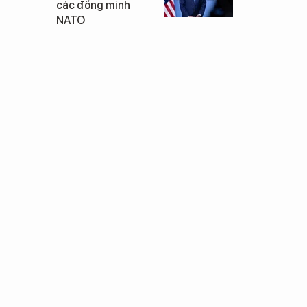
các đồng minh
NATO