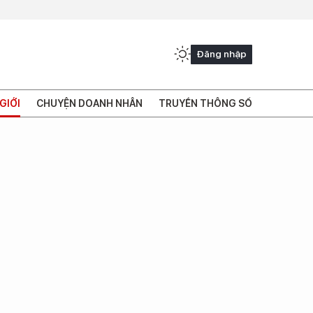
Đăng nhập
GIỚI
CHUYỆN DOANH NHÂN
TRUYỀN THÔNG SỐ