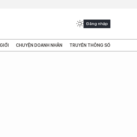
Đăng nhập
GIỚI
CHUYỆN DOANH NHÂN
TRUYỀN THÔNG SỐ