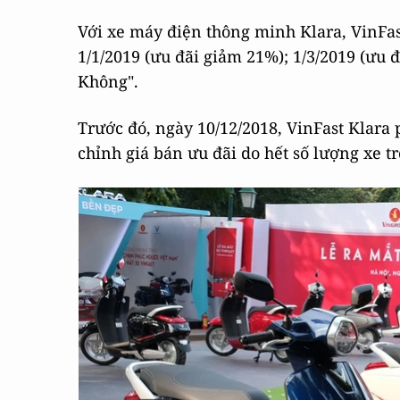
Với xe máy điện thông minh Klara, VinFast
1/1/2019 (ưu đãi giảm 21%); 1/3/2019 (ưu 
Không".
Trước đó, ngày 10/12/2018, VinFast Klara 
chỉnh giá bán ưu đãi do hết số lượng xe tr