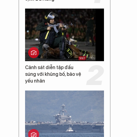
Cảnh sát diễn tập đấu
súng với khủng bố, bảo vệ
yếu nhân