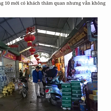
áng 10 mới có khách thăm quan nhưng vẫn không