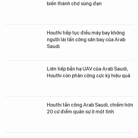
biến thành chợ súng đạn
Houthi tiếp tục điều máy bay không
người lái tấn công sân bay của Arab
Saudi
Liên tiếp bắn hạ UAV của Arab Saudi,
Houthi còn phản công cực kỳ hiệu quả
Houthi tấn công Arab Saudi, chiếm hơn
20 cứ điểm quân sự ở một tỉnh