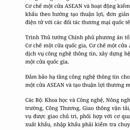
Cơ chế một cửa ASEAN và hoạt động kiểm 
khẩu theo hướng tạo thuận lợi, đơn giản 
điện tử với các đối tác thương mại quốc tế
Trình Thủ tướng Chính phủ phương án tổn
Cơ chế một cửa quốc gia, Cơ chế một cửa
dịch vụ công nghệ thông tin, xây dựng hệ
một cửa quốc gia.
Đảm bảo hạ tầng công nghệ thông tin cho 
một cửa ASEAN và tạo thuận lợi thương m
Các Bộ: Khoa học và Công nghệ, Nông nghi
trường, Công Thương, Giao thông vận tải
vụ được giao chủ trì, phối hợp với cơ q
xuất khẩu, nhập khẩu phải kiểm tra chu