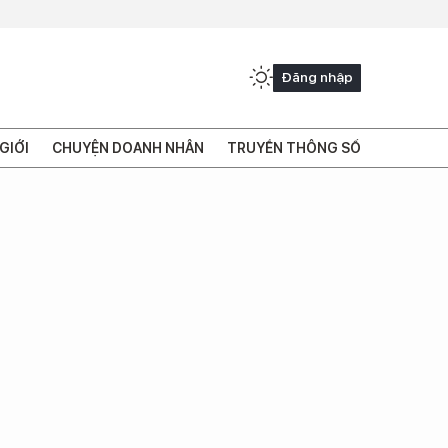
Đăng nhập
GIỚI
CHUYỆN DOANH NHÂN
TRUYỀN THÔNG SỐ