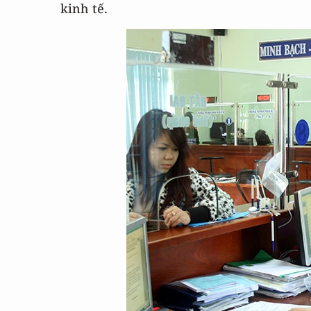
kinh tế.