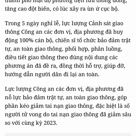
tăng cao đột biến, có lúc xảy ra ùn ứ cục bộ.
Trong 5 ngày nghỉ lễ, lực lượng Cảnh sát giao
thông Công an các đơn vị, địa phương đã huy
động 100% cán bộ, chiến sĩ tổ chức bảo đảm trật
tự, an toàn giao thông, phối hợp, phân luồng,
điều tiết giao thông theo đúng nội dung các
phương án đã đề ra, đồng thời hỗ trợ, giúp đỡ,
hướng dẫn người dân đi lại an toàn.
Lực lượng Công an các đơn vị, địa phương đã
nỗ lực bảo đảm trật tự, an toàn giao thông, góp
phần kéo giảm tai nạn giao thông, đặc biệt là số
người tử vong do tai nạn giao thông đã giảm sâu
so với cùng kỳ 2023.