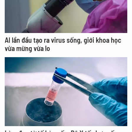
AI lần đầu tạo ra virus sống, giới khoa học
vừa mừng vừa lo