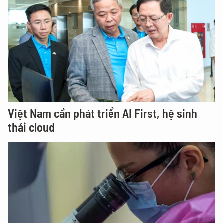
Việt Nam cần phát triển AI First, hệ sinh
thái cloud