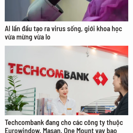
AI lần đầu tạo ra virus sống, giới khoa học
vừa mừng vừa lo
Techcombank đang cho các công ty thuộc
Eurowindow, Masan, One Mount vay bao