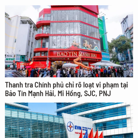
Thanh tra Chính phủ chỉ rõ loạt vi phạm tại
Bảo Tín Mạnh Hải, Mi Hồng, SJC, PNJ