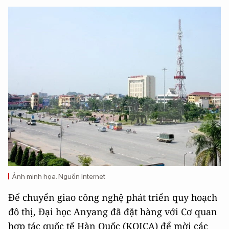
Ảnh minh họa. Nguồn Internet
Để chuyển giao công nghệ phát triển quy hoạch
đô thị, Đại học Anyang đã đặt hàng với Cơ quan
hợp tác quốc tế Hàn Quốc (KOICA) để mời các