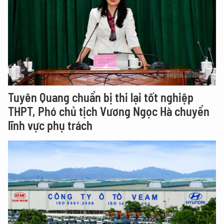
Tuyên Quang chuẩn bị thi lại tốt nghiệp
THPT, Phó chủ tịch Vương Ngọc Hà chuyển
lĩnh vực phụ trách