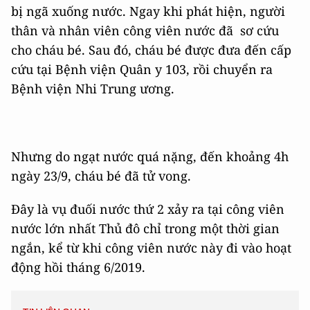
bị ngã xuống nước. Ngay khi phát hiện, người
thân và nhân viên công viên nước đã sơ cứu
cho cháu bé. Sau đó, cháu bé được đưa đến cấp
cứu tại Bệnh viện Quân y 103, rồi chuyển ra
Bệnh viện Nhi Trung ương.
Nhưng do ngạt nước quá nặng, đến khoảng 4h
ngày 23/9, cháu bé đã tử vong.
Đây là vụ đuối nước thứ 2 xảy ra tại công viên
nước lớn nhất Thủ đô chỉ trong một thời gian
ngắn, kể từ khi công viên nước này đi vào hoạt
động hồi tháng 6/2019.