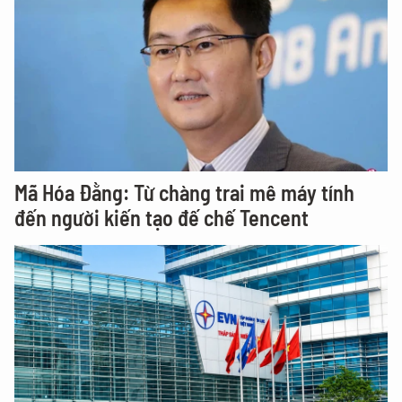
Mã Hóa Đằng: Từ chàng trai mê máy tính
đến người kiến tạo đế chế Tencent