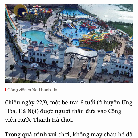
Công viên nước Thanh Hà
Chiều ngày 22/9, một bé trai 6 tuổi (ở huyện Ứng
Hòa, Hà Nội) được người thân đưa vào Công
viên nước Thanh Hà chơi.
Trong quá trình vui chơi, không may cháu bé đã