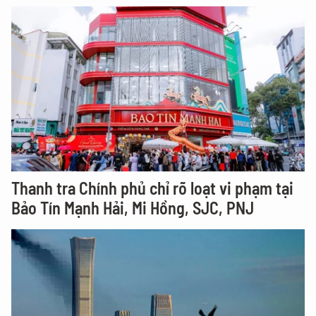
Thanh tra Chính phủ chỉ rõ loạt vi phạm tại
Bảo Tín Mạnh Hải, Mi Hồng, SJC, PNJ