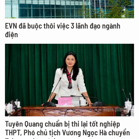
EVN đã buộc thôi việc 3 lãnh đạo ngành
điện
Tuyên Quang chuẩn bị thi lại tốt nghiệp
THPT, Phó chủ tịch Vương Ngọc Hà chuyển