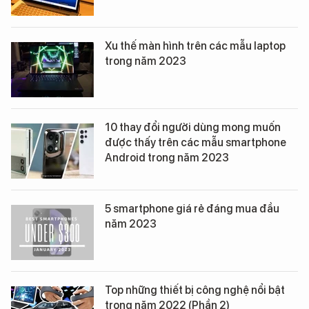
Xu thế màn hình trên các mẫu laptop
trong năm 2023
10 thay đổi người dùng mong muốn
được thấy trên các mẫu smartphone
Android trong năm 2023
5 smartphone giá rẻ đáng mua đầu
năm 2023
Top những thiết bị công nghệ nổi bật
trong năm 2022 (Phần 2)