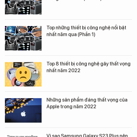
Top những thiết bị công nghệ nổi bật
nhất năm qua (Phần 1)
Top 8 thiết bị công nghệ gây thất vọng
nhất năm 2022
Những sản phẩm đáng thất vọng của
Apple trong năm 2022
Vì sao Samsung Galaxy S23 Plus nên