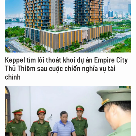
Keppel tìm lối thoát khỏi dự án Empire City
Thủ Thiêm sau cuộc chiến nghĩa vụ tài
chính