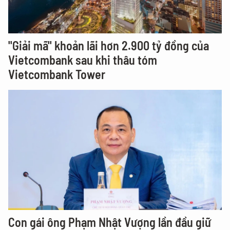
"Giải mã" khoản lãi hơn 2.900 tỷ đồng của
Vietcombank sau khi thâu tóm
Vietcombank Tower
Con gái ông Phạm Nhật Vượng lần đầu giữ