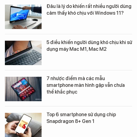
Đâu là lý do khiến rất nhiều người dùng
cảm thấy khó chịu với Windows 11?
5 điều khiến người dùng khó chịu khi sử
dụng máy Mac M1, Mac M2
7 nhược điểm mà các mẫu
smartphone màn hình gập vẫn chưa
thể khắc phục
Top 6 smartphone sử dụng chip
Snapdragon 8+ Gen 1