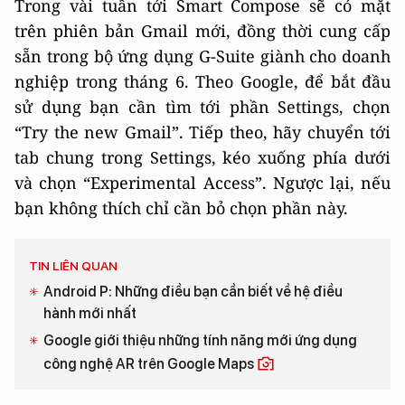
Trong vài tuần tới Smart Compose sẽ có mặt
trên phiên bản Gmail mới, đồng thời cung cấp
sẵn trong bộ ứng dụng G-Suite giành cho doanh
nghiệp trong tháng 6. Theo Google, để bắt đầu
sử dụng bạn cần tìm tới phần Settings, chọn
“Try the new Gmail”. Tiếp theo, hãy chuyển tới
tab chung trong Settings, kéo xuống phía dưới
và chọn “Experimental Access”. Ngược lại, nếu
bạn không thích chỉ cần bỏ chọn phần này.
TIN LIÊN QUAN
Android P: Những điều bạn cần biết về hệ điều
hành mới nhất
Google giới thiệu những tính năng mới ứng dụng
công nghệ AR trên Google Maps