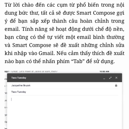
Từ lời chào đến các cụm từ phổ biến trong nội
dung bức thư, tất cả sẽ được Smart Compose gợi
ý để bạn sắp xếp thành câu hoàn chỉnh trong
email. Tính năng sẽ hoạt động dưới chế độ nền,
bạn cũng có thể tự viết một email bình thường
và Smart Compose sẽ đề xuất những chỉnh sửa
khi nhập vào Gmail. Nếu cảm thấy thích đề xuất
nào bạn có thể nhấn phím “Tab” để sử dụng.