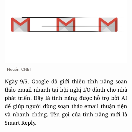
Nguồn: CNET
Ngày 9/5, Google đã giới thiệu tính năng soạn
thảo email nhanh tại hội nghị I/O dành cho nhà
phát triển. Đây là tính năng được hỗ trợ bởi AI
để giúp người dùng soạn thảo email thuận tiện
và nhanh chóng. Tên gọi của tính năng mới là
Smart Reply.