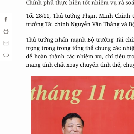
Chính phủ thực hiện tốt nhiệm vụ rà soát
Tối 28/11, Thủ tướng Phạm Minh Chính 
trưởng Tài chính Nguyễn Văn Thắng và Bộ
Thủ tướng nhấn mạnh Bộ trưởng Tài chín
trọng trong trong tổng thể chung các nhiệ
để hoàn thành các nhiệm vụ, chỉ tiêu tr
mang tính chất xoay chuyển tình thế, chuyể