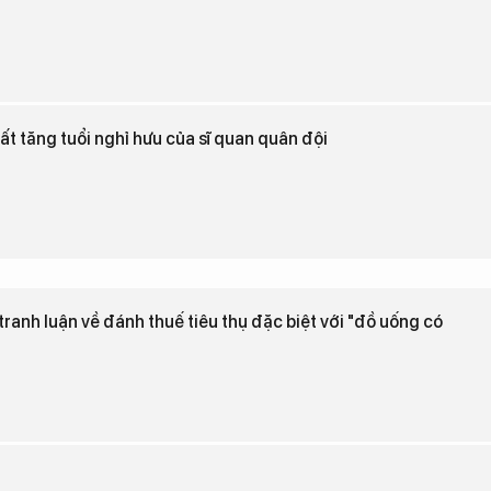
ất tăng tuổi nghỉ hưu của sĩ quan quân đội
tranh luận về đánh thuế tiêu thụ đặc biệt với "đồ uống có