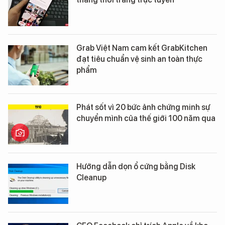
Grab Việt Nam cam kết GrabKitchen
đạt tiêu chuẩn vệ sinh an toàn thực
phẩm
Phát sốt vì 20 bức ảnh chứng minh sự
chuyển mình của thế giới 100 năm qua
Hướng dẫn dọn ổ cứng bằng Disk
Cleanup