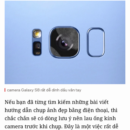
camera Galaxy S8 rất dễ dính dấu vân tay
Nếu bạn đã từng tìm kiếm những bài viết
hướng dẫn chụp ảnh đẹp bằng điện thoại, thì
chắc chắn sẽ có dòng lưu ý nên lau ống kính
camera trước khi chụp. Đây là một việc rất dễ