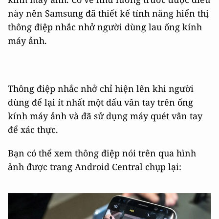
này nên Samsung đã thiết kế tính năng hiển thị
thông điệp nhắc nhở người dùng lau ống kính
máy ảnh.
Thông điệp nhắc nhở chỉ hiện lên khi người
dùng để lại ít nhất một dấu vân tay trên ống
kính máy ảnh và đã sử dụng máy quét vân tay
để xác thực.
Bạn có thể xem thông điệp nói trên qua hình
ảnh được trang Android Central chụp lại: