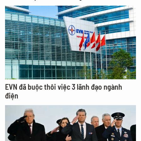
EVN đã buộc thôi việc 3 lãnh đạo ngành
điện