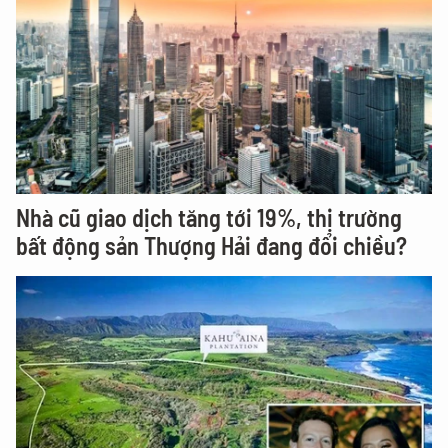
Nhà cũ giao dịch tăng tới 19%, thị trường
bất động sản Thượng Hải đang đổi chiều?