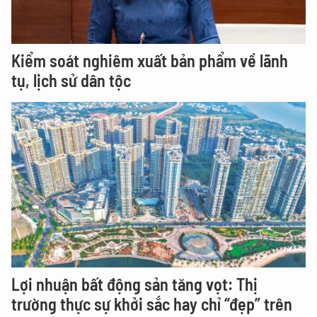
Kiểm soát nghiêm xuất bản phẩm về lãnh
tụ, lịch sử dân tộc
Lợi nhuận bất động sản tăng vọt: Thị
trường thực sự khởi sắc hay chỉ “đẹp” trên