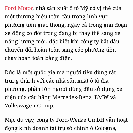
Ford Motor
, nhà sản xuất ô tô Mỹ có vị thế của
một thương hiệu toàn cầu trong lĩnh vực
phương tiện giao thông, ngay cả trong giai đoạn
xe động cơ đốt trong đang bị thay thế sang xe
năng lượng mới, đặc biệt khi công ty bắt đầu
chuyển đổi hoàn toàn sang các phương tiện
chạy hoàn toàn bằng điện.
Đức là một quốc gia mà người tiêu dùng rất
trung thành với các nhà sản xuất ô tô địa
phương, phần lớn người dùng đều sử dụng xe
điện của các hãng Mercedes-Benz, BMW và
Volkswagen Group.
Mặc dù vậy, công ty Ford-Werke GmbH vẫn hoạt
động kinh doanh tại trụ sở chính ở Cologne,