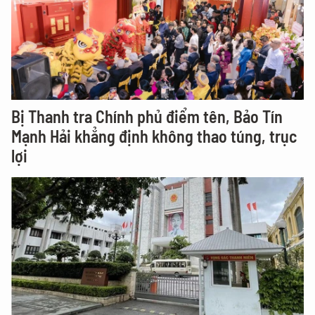
Bị Thanh tra Chính phủ điểm tên, Bảo Tín
Mạnh Hải khẳng định không thao túng, trục
lợi