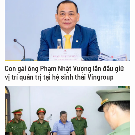
Con gái ông Phạm Nhật Vượng lần đầu giữ
vị trí quản trị tại hệ sinh thái Vingroup