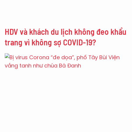
HDV và khách du lịch không đeo khẩu
trang vì không sợ COVID-19?