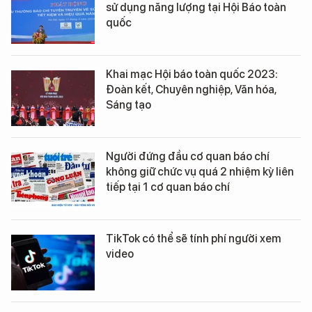
sử dụng năng lượng tại Hội Báo toàn
quốc
Khai mạc Hội báo toàn quốc 2023:
Đoàn kết, Chuyên nghiệp, Văn hóa,
Sáng tạo
Người đứng đầu cơ quan báo chí
không giữ chức vụ quá 2 nhiệm kỳ liên
tiếp tại 1 cơ quan báo chí
TikTok có thể sẽ tính phí người xem
video