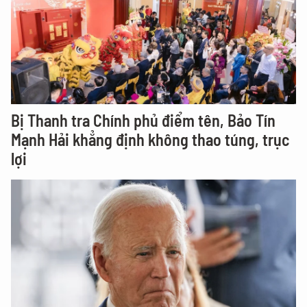
Bị Thanh tra Chính phủ điểm tên, Bảo Tín
Mạnh Hải khẳng định không thao túng, trục
lợi