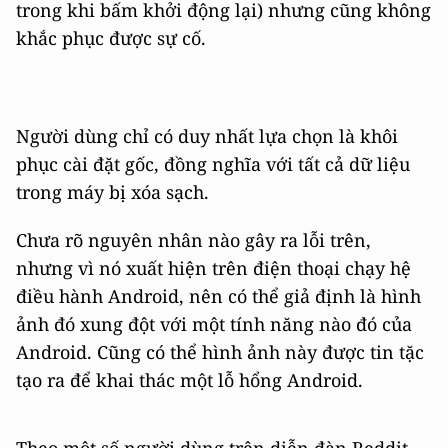
trong khi bấm khởi động lại) nhưng cũng không
khắc phục được sự cố.
Người dùng chỉ có duy nhất lựa chọn là khôi
phục cài đặt gốc, đồng nghĩa với tất cả dữ liệu
trong máy bị xóa sạch.
Chưa rõ nguyên nhân nào gây ra lỗi trên,
nhưng vì nó xuất hiện trên điện thoại chạy hệ
điều hành Android, nên có thể giả định là hình
ảnh đó xung đột với một tính năng nào đó của
Android. Cũng có thể hình ảnh này được tin tặc
tạo ra để khai thác một lỗ hổng Android.