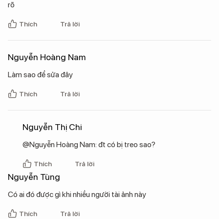
rõ
Thích
Trả lời
Nguyễn Hoàng Nam
Làm sao để sửa đây
Thích
Trả lời
Nguyễn Thị Chi
@Nguyễn Hoàng Nam: đt có bị treo sao?
Thích
Trả lời
Nguyễn Tùng
Có ai đó được gì khi nhiều người tài ảnh này
Thích
Trả lời