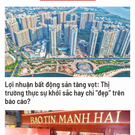
Lợi nhuận bất động sản tăng vọt: Thị
trường thực sự khởi sắc hay chỉ “đẹp” trên
báo cáo?