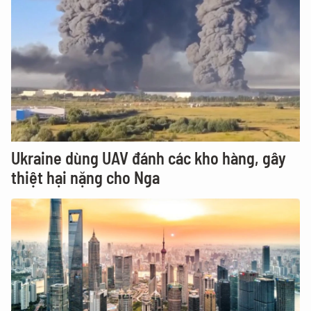
Ukraine dùng UAV đánh các kho hàng, gây
thiệt hại nặng cho Nga