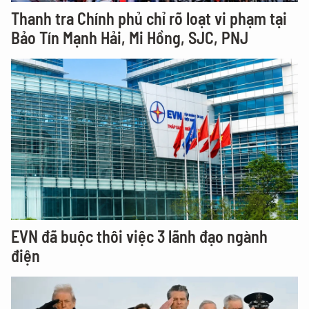
Thanh tra Chính phủ chỉ rõ loạt vi phạm tại
Bảo Tín Mạnh Hải, Mi Hồng, SJC, PNJ
EVN đã buộc thôi việc 3 lãnh đạo ngành
điện