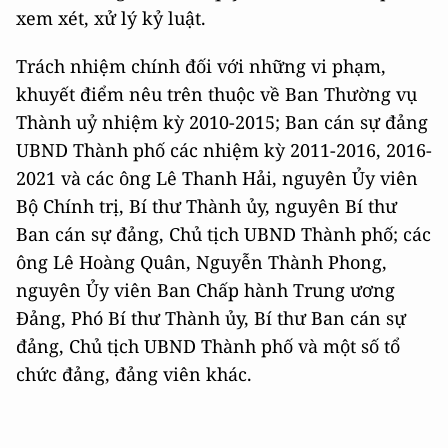
xem xét, xử lý kỷ luật.
Trách nhiệm chính đối với những vi phạm,
khuyết điểm nêu trên thuộc về Ban Thường vụ
Thành uỷ nhiệm kỳ 2010-2015; Ban cán sự đảng
UBND Thành phố các nhiệm kỳ 2011-2016, 2016-
2021 và các ông Lê Thanh Hải, nguyên Ủy viên
Bộ Chính trị, Bí thư Thành ủy, nguyên Bí thư
Ban cán sự đảng, Chủ tịch UBND Thành phố; các
ông Lê Hoàng Quân, Nguyễn Thành Phong,
nguyên Ủy viên Ban Chấp hành Trung ương
Đảng, Phó Bí thư Thành ủy, Bí thư Ban cán sự
đảng, Chủ tịch UBND Thành phố và một số tổ
chức đảng, đảng viên khác.