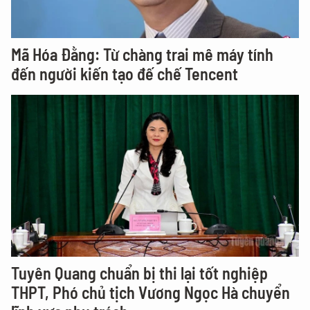
Mã Hóa Đằng: Từ chàng trai mê máy tính
đến người kiến tạo đế chế Tencent
Tuyên Quang chuẩn bị thi lại tốt nghiệp
THPT, Phó chủ tịch Vương Ngọc Hà chuyển