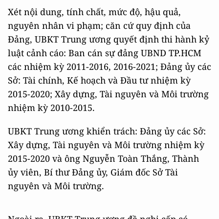
Xét nội dung, tính chất, mức độ, hậu quả,
nguyên nhân vi phạm; căn cứ quy định của
Đảng, UBKT Trung ương quyết định thi hành kỷ
luật
cảnh cáo: Ban cán sự đảng UBND TP.HCM
các nhiệm kỳ 2011-2016, 2016-2021; Đảng ủy các
Sở: Tài chính, Kế hoạch và Đầu tư nhiệm kỳ
2015-2020; Xây dựng, Tài nguyên và Môi trường
nhiệm kỳ 2010-2015.
UBKT Trung ương khiển trách: Đảng ủy các Sở:
Xây dựng, Tài nguyên và Môi trường nhiệm kỳ
2015-2020 và ông Nguyễn Toàn Thắng, Thành
ủy viên, Bí thư Đảng ủy, Giám đốc Sở Tài
nguyên và Môi trường.