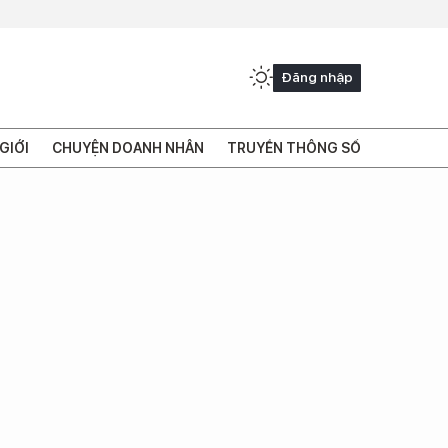
Đăng nhập
GIỚI
CHUYỆN DOANH NHÂN
TRUYỀN THÔNG SỐ