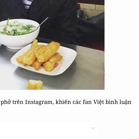
 phở trên Instagram, khiến các fan Việt bình luận