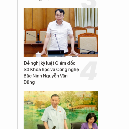
Đề nghị kỷ luật Giám đốc
Sở Khoa học và Công nghệ
Bắc Ninh Nguyễn Văn
Dũng