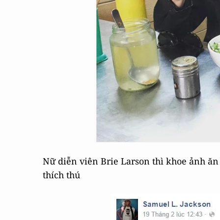
Nữ diễn viên Brie Larson thì khoe ảnh ăn
thích thú