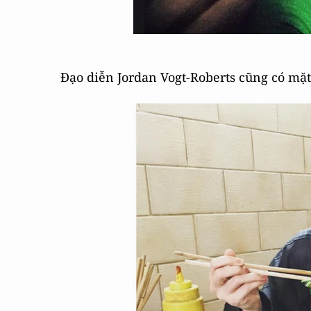
Đạo diễn Jordan Vogt-Roberts cũng có mặt