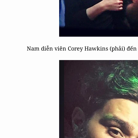
Nam diễn viên Corey Hawkins (phải) đến 