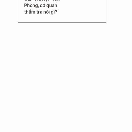
Phòng, cơ quan
thẩm tra nói gì?