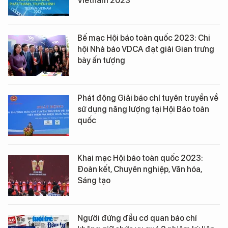
Vietnam 2023
Bế mạc Hội báo toàn quốc 2023: Chi
hội Nhà báo VDCA đạt giải Gian trưng
bày ấn tượng
Phát động Giải báo chí tuyên truyền về
sử dụng năng lượng tại Hội Báo toàn
quốc
Khai mạc Hội báo toàn quốc 2023:
Đoàn kết, Chuyên nghiệp, Văn hóa,
Sáng tạo
Người đứng đầu cơ quan báo chí