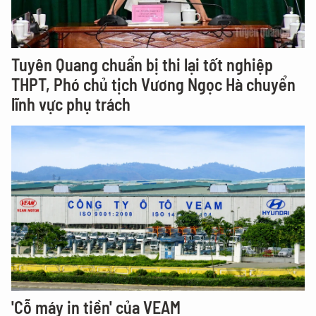
Tuyên Quang chuẩn bị thi lại tốt nghiệp
THPT, Phó chủ tịch Vương Ngọc Hà chuyển
lĩnh vực phụ trách
'Cỗ máy in tiền' của VEAM