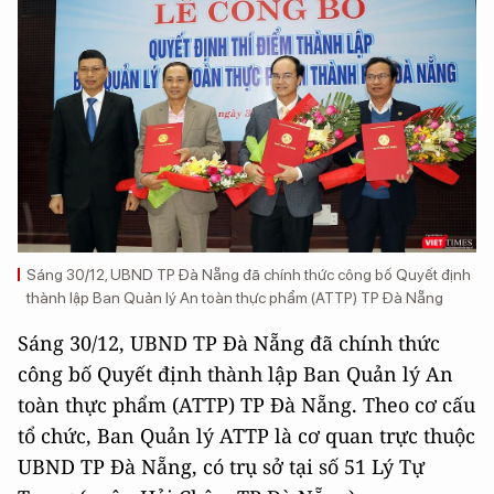
Sáng 30/12, UBND TP Đà Nẵng đã chính thức công bố Quyết định
thành lập Ban Quản lý An toàn thực phẩm (ATTP) TP Đà Nẵng
Sáng 30/12, UBND TP Đà Nẵng đã chính thức
công bố Quyết định thành lập Ban Quản lý An
toàn thực phẩm (ATTP) TP Đà Nẵng. Theo cơ cấu
tổ chức, Ban Quản lý ATTP là cơ quan trực thuộc
UBND TP Đà Nẵng, có trụ sở tại số 51 Lý Tự