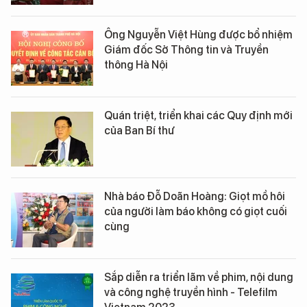
Ông Nguyễn Việt Hùng được bổ nhiệm
Giám đốc Sở Thông tin và Truyền
thông Hà Nội
Quán triệt, triển khai các Quy định mới
của Ban Bí thư
Nhà báo Đỗ Doãn Hoàng: Giọt mồ hôi
của người làm báo không có giọt cuối
cùng
Sắp diễn ra triển lãm về phim, nội dung
và công nghệ truyền hình - Telefilm