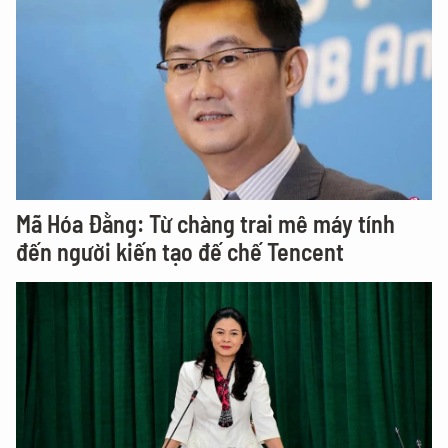
Mã Hóa Đằng: Từ chàng trai mê máy tính
đến người kiến tạo đế chế Tencent