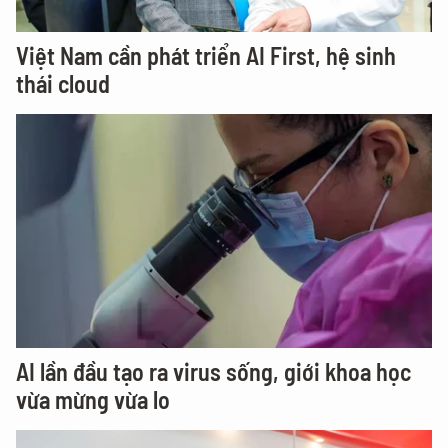
Việt Nam cần phát triển AI First, hệ sinh
thái cloud
AI lần đầu tạo ra virus sống, giới khoa học
vừa mừng vừa lo