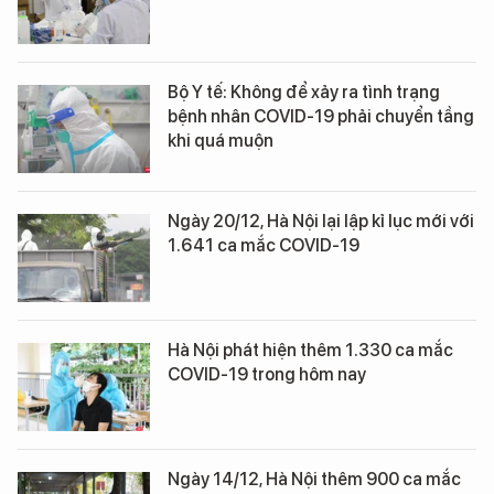
Bộ Y tế: Không để xảy ra tình trạng
bệnh nhân COVID-19 phải chuyển tầng
khi quá muộn
Ngày 20/12, Hà Nội lại lập kỉ lục mới với
1.641 ca mắc COVID-19
Hà Nội phát hiện thêm 1.330 ca mắc
COVID-19 trong hôm nay
Ngày 14/12, Hà Nội thêm 900 ca mắc