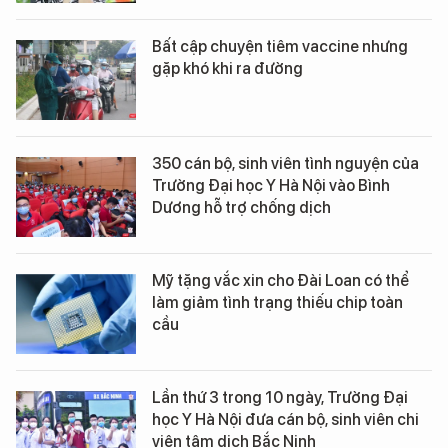
Bất cập chuyện tiêm vaccine nhưng
gặp khó khi ra đường
350 cán bộ, sinh viên tình nguyện của
Trường Đại học Y Hà Nội vào Bình
Dương hỗ trợ chống dịch
Mỹ tặng vắc xin cho Đài Loan có thể
làm giảm tình trạng thiếu chip toàn
cầu
Lần thứ 3 trong 10 ngày, Trường Đại
học Y Hà Nội đưa cán bộ, sinh viên chi
viện tâm dịch Bắc Ninh