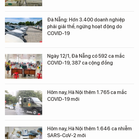
Đà Nẵng: Hơn 3.400 doanh nghiệp
phải giải thể, ngừng hoạt động do
COVID-19
Ngày 12/1, Đà Nẵng có 592 ca mắc
COVID-19, 387 ca cộng đồng
Hôm nay, Hà Nội thêm 1.765 ca mắc
COVID-19 mới
Hôm nay, Hà Nội thêm 1.646 ca nhiễm
SARS-CoV-2 mới