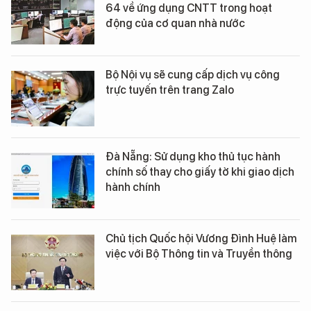
64 về ứng dụng CNTT trong hoạt
động của cơ quan nhà nước
Bộ Nội vụ sẽ cung cấp dịch vụ công
trực tuyến trên trang Zalo
Đà Nẵng: Sử dụng kho thủ tục hành
chính số thay cho giấy tờ khi giao dịch
hành chính
Chủ tịch Quốc hội Vương Đình Huệ làm
việc với Bộ Thông tin và Truyền thông