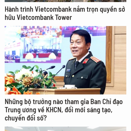
Hành trình Vietcombank nắm trọn quyền sở
hữu Vietcombank Tower
Những bộ trưởng nào tham gia Ban Chỉ đạo
Trung ương về KHCN, đổi mới sáng tạo,
chuyển đổi số?