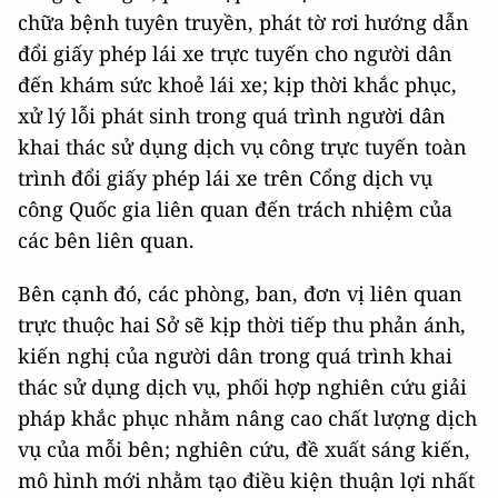
chữa bệnh tuyên truyền, phát tờ rơi hướng dẫn
đổi giấy phép lái xe trực tuyến cho người dân
đến khám sức khoẻ lái xe; kịp thời khắc phục,
xử lý lỗi phát sinh trong quá trình người dân
khai thác sử dụng dịch vụ công trực tuyến toàn
trình đổi giấy phép lái xe trên Cổng dịch vụ
công Quốc gia liên quan đến trách nhiệm của
các bên liên quan.
Bên cạnh đó, các phòng, ban, đơn vị liên quan
trực thuộc hai Sở sẽ kịp thời tiếp thu phản ánh,
kiến nghị của người dân trong quá trình khai
thác sử dụng dịch vụ, phối hợp nghiên cứu giải
pháp khắc phục nhằm nâng cao chất lượng dịch
vụ của mỗi bên; nghiên cứu, đề xuất sáng kiến,
mô hình mới nhằm tạo điều kiện thuận lợi nhất