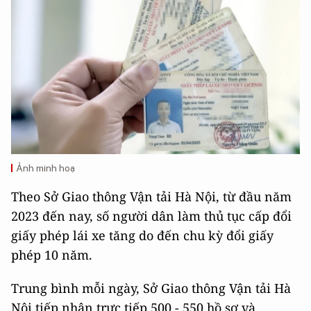
Ảnh minh hoạ
Theo Sở Giao thông Vận tải Hà Nội, từ đầu năm
2023 đến nay, số người dân làm thủ tục cấp đổi
giấy phép lái xe tăng do đến chu kỳ đổi giấy
phép 10 năm.
Trung bình mỗi ngày, Sở Giao thông Vận tải Hà
Nội tiếp nhận trực tiếp 500 - 550 hồ sơ và