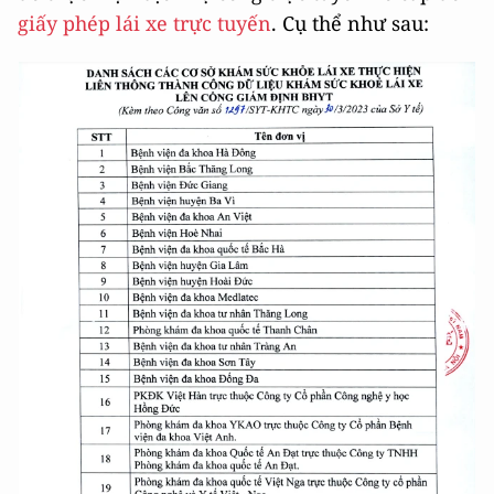
giấy phép lái xe trực tuyến
. Cụ thể như sau: