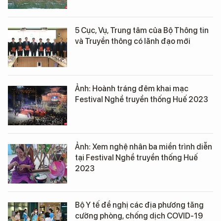
5 Cục, Vụ, Trung tâm của Bộ Thông tin
và Truyền thông có lãnh đạo mới
Ảnh: Hoành tráng đêm khai mạc
Festival Nghề truyền thống Huế 2023
Ảnh: Xem nghệ nhân ba miền trình diễn
tại Festival Nghề truyền thống Huế
2023
Bộ Y tế đề nghị các địa phương tăng
cường phòng, chống dịch COVID-19