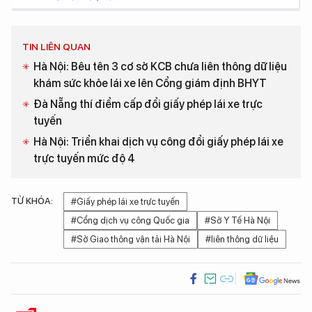
TIN LIÊN QUAN
Hà Nội: Bêu tên 3 cơ sở KCB chưa liên thông dữ liệu
khám sức khỏe lái xe lên Cổng giám định BHYT
Đà Nẵng thí điểm cấp đổi giấy phép lái xe trực
tuyến
Hà Nội: Triển khai dịch vụ công đổi giấy phép lái xe
trực tuyến mức độ 4
TỪ KHÓA:
#Giấy phép lái xe trực tuyến
#Cổng dịch vụ công Quốc gia
#Sở Y Tế Hà Nội
#Sở Giao thông vận tải Hà Nội
#liên thông dữ liệu