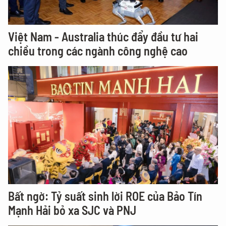
Việt Nam - Australia thúc đẩy đầu tư hai
chiều trong các ngành công nghệ cao
Bất ngờ: Tỷ suất sinh lời ROE của Bảo Tín
Mạnh Hải bỏ xa SJC và PNJ