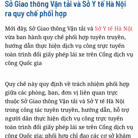
Sở Giao thông Vận tải và Sở Y tế Hà Nội
ra quy chế phối hợp
Mới đây, Sở Giao thông Vận tải và
Sở Y tế Hà Nội
vừa ban hành quy chế phối hợp tuyên truyền,
hướng dẫn thực hiện dịch vụ công trực tuyến
toàn trình đổi giấy phép lái xe trên Cổng dịch vụ
công Quốc gia
Quy chế này quy định về trách nhiệm phối hợp
giữa các phòng, ban, đơn vị liên quan trực
thuộc Sở Giao thông Vận tải và Sở Y tế Hà Nội
trong công tác tuyên truyền, hướng dẫn, hỗ trợ
người dân thực hiện dịch vụ công trực tuyến
toàn trình đổi giấy phép lái xe trên Cổng dịch vụ
công Quốc gia; phối hợp chỉ đạo các cơ sở khám