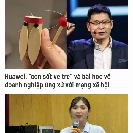
Huawei, “cơn sốt ve tre” và bài học về
doanh nghiệp ứng xử với mạng xã hội