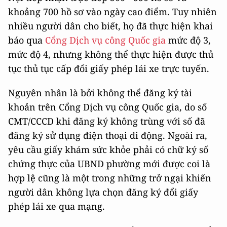
khoảng 700 hồ sơ vào ngày cao điểm. Tuy nhiên
nhiều người dân cho biết, họ đã thực hiện khai
báo qua
Cổng Dịch vụ công Quốc gia
mức độ 3,
mức độ 4, nhưng không thể thực hiện được thủ
tục thủ tục cấp đổi giấy phép lái xe trực tuyến.
Nguyên nhân là bởi không thể đăng ký tài
khoản trên Cổng Dịch vụ công Quốc gia, do số
CMT/CCCD khi đăng ký không trùng với số đã
đăng ký sử dụng điện thoại di động. Ngoài ra,
yêu cầu giấy khám sức khỏe phải có chữ ký số
chứng thực của UBND phường mới được coi là
hợp lệ cũng là một trong những trở ngại khiến
người dân không lựa chọn đăng ký đổi giấy
phép lái xe qua mạng.