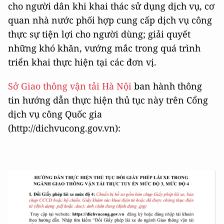
cho người dân khi khai thác sử dụng dịch vụ, cơ
quan nhà nước phối hợp cung cấp dịch vụ công
thực sự tiện lợi cho người dùng; giải quyết
những khó khăn, vướng mắc trong quá trình
triển khai thực hiện tại các đơn vị.
Sở Giao thông vận tải Hà Nội
ban hành thông
tin hướng dẫn thực hiện thủ tục này trên Cổng
dịch vụ công Quốc gia
(http://dichvucong.gov.vn):