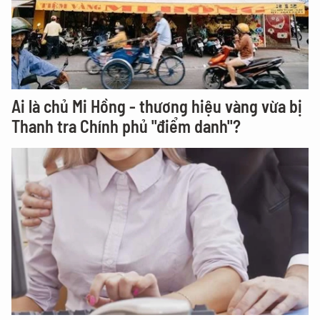
Ai là chủ Mi Hồng - thương hiệu vàng vừa bị
Thanh tra Chính phủ "điểm danh"?