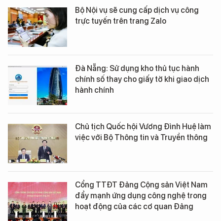
Bộ Nội vụ sẽ cung cấp dịch vụ công
trực tuyến trên trang Zalo
Đà Nẵng: Sử dụng kho thủ tục hành
chính số thay cho giấy tờ khi giao dịch
hành chính
Chủ tịch Quốc hội Vương Đình Huệ làm
việc với Bộ Thông tin và Truyền thông
Cổng TTĐT Đảng Cộng sản Việt Nam
đẩy mạnh ứng dụng công nghệ trong
hoạt động của các cơ quan Đảng