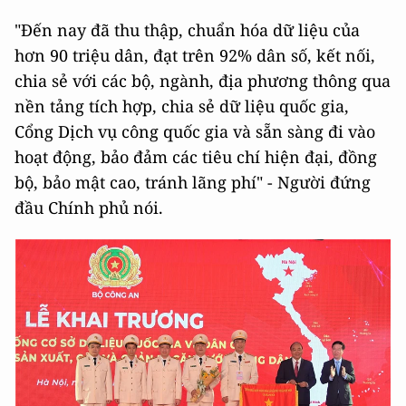
"Đến nay đã thu thập, chuẩn hóa dữ liệu của
hơn 90 triệu dân, đạt trên 92% dân số, kết nối,
chia sẻ với các bộ, ngành, địa phương thông qua
nền tảng tích hợp, chia sẻ dữ liệu quốc gia,
Cổng Dịch vụ công quốc gia và sẵn sàng đi vào
hoạt động, bảo đảm các tiêu chí hiện đại, đồng
bộ, bảo mật cao, tránh lãng phí" - Người đứng
đầu Chính phủ nói.