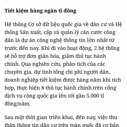
Tiết kiệm hàng ngàn tỉ đồng
Hệ thống Cơ sở dữ liệu quốc gia về dân cư và Hệ
thống Sản xuất, cấp và quản lý căn cước công
dân là dự án công nghệ thông tin lớn nhất từ
trước đến nay. Khi đi vào hoạt động, 2 hệ thống
sẽ hỗ trợ đơn giản hóa, giảm thủ tục hành
chính. Qua nghiên cứu, phân tích của các
chuyên gia, dự tính tổng chi phí người dân,
doanh nghiệp tiết kiệm được hàng năm khi tích
hợp, thực hiện 8 thủ tục hành chính trên cổng
dịch vụ công quốc gia lên tới gần 5.000 tỉ
đồng/năm.
Sau một thời gian triển khai, đến nay, việc thu
thập thông tin dân cư trên toàn quốc đã
cơ bản