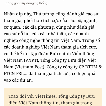
đóng góp xây dựng hệ thống.
Nhân dịp này, Thủ tướng cũng đánh giá cao sự
tham gia, phối hợp tích cực của các bộ, ngành,
cơ quan, các địa phương, cũng như đánh giá
cao sự nỗ lực của các nhà thầu, các doanh
nghiệp công nghệ thông tin Việt Nam. Trong số
các doanh nghiệp Việt Nam tham gia tích cực,
có thể kể tới Tập đoàn Bưu chính Viễn thông
Việt Nam (VNPT), Tổng Công ty Bưu điện Việt
Nam (Vietnam Post), Công ty công ty CP ĐTTM &
PTCN FSI,... đã tham gia tích cực, có hiệu quả
vào các dự án.
Trao đổi với VietTimes, Tổng Công ty Bưu
điện Việt Nam thông tin, tham gia trong