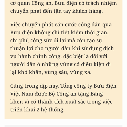
cơ quan Công an, Bưu điện có trách nhiệm
chuyển phát đến tận tay khách hàng.
Việc chuyển phát căn cước công dân qua
Bưu điện không chỉ tiết kiệm thời gian,
chi phí, công sức đi lại mà còn tạo sự
thuận lợi cho người dân khi sử dụng dịch
vụ hành chính công, đặc biệt là đối với
người dân ở những vùng có điều kiện đi
lại khó khăn, vùng sâu, vùng xa.
Cũng trong dịp này, Tổng công ty Bưu điện
Việt Nam được Bộ Công an tặng Bằng
khen vì có thành tích xuất sắc trong việc
triển khai 2 hệ thống.