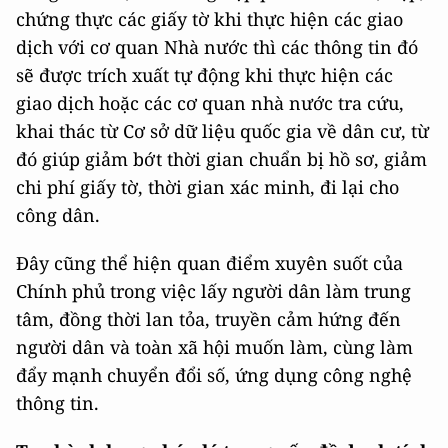
chứng thực các giấy tờ khi thực hiện các giao
dịch với cơ quan Nhà nước thì các thông tin đó
sẽ được trích xuất tự động khi thực hiện các
giao dịch hoặc các cơ quan nhà nước tra cứu,
khai thác từ Cơ sở dữ liệu quốc gia về dân cư, từ
đó giúp giảm bớt thời gian chuẩn bị hồ sơ, giảm
chi phí giấy tờ, thời gian xác minh, đi lại cho
công dân.
Đây cũng thể hiện quan điểm xuyên suốt của
Chính phủ trong việc lấy người dân làm trung
tâm, đồng thời lan tỏa, truyền cảm hứng đến
người dân và toàn xã hội muốn làm, cùng làm
đẩy mạnh chuyển đổi số, ứng dụng công nghệ
thông tin.