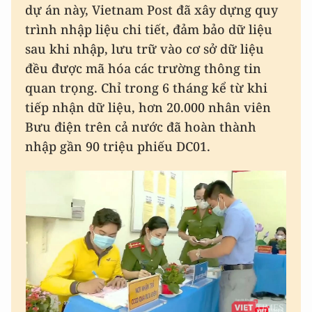
dự án này, Vietnam Post đã xây dựng quy
trình nhập liệu chi tiết, đảm bảo dữ liệu
sau khi nhập, lưu trữ vào cơ sở dữ liệu
đều được mã hóa các trường thông tin
quan trọng. Chỉ trong 6 tháng kể từ khi
tiếp nhận dữ liệu, hơn 20.000 nhân viên
Bưu điện trên cả nước đã hoàn thành
nhập gần 90 triệu phiếu DC01.