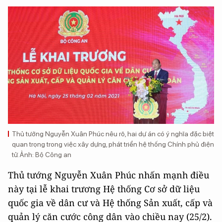
Thủ tướng Nguyễn Xuân Phúc nêu rõ, hai dự án có ý nghĩa đặc biệt
quan trọng trong việc xây dựng, phát triển hệ thống Chính phủ điện
tử. Ảnh: Bộ Công an
Thủ tướng Nguyễn Xuân Phúc nhấn mạnh điều
này tại lễ khai trương Hệ thống Cơ sở dữ liệu
quốc gia về dân cư và Hệ thống Sản xuất, cấp và
quản lý căn cước công dân vào chiều nay (25/2).