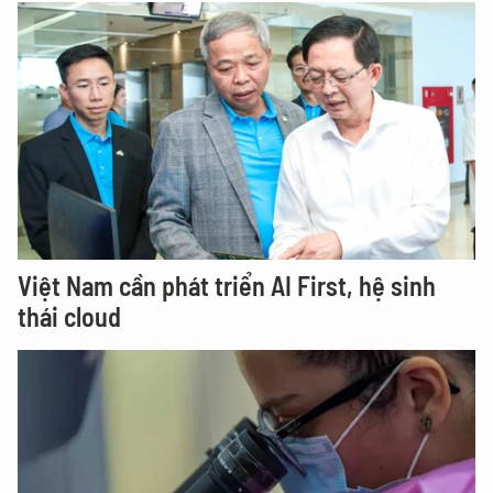
Việt Nam cần phát triển AI First, hệ sinh
thái cloud