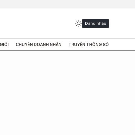
Đăng nhập
GIỚI
CHUYỆN DOANH NHÂN
TRUYỀN THÔNG SỐ