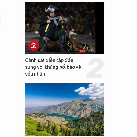
Cảnh sát diễn tập đấu
súng với khủng bố, bảo vệ
yếu nhân