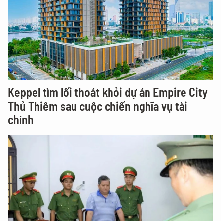
Keppel tìm lối thoát khỏi dự án Empire City
Thủ Thiêm sau cuộc chiến nghĩa vụ tài
chính