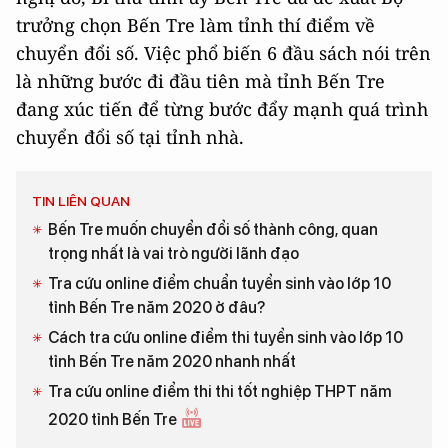
trưởng chọn Bến Tre làm tỉnh thí điểm về
chuyển đổi số. Việc phổ biến 6 đầu sách nói trên
là những bước đi đầu tiên mà tỉnh Bến Tre
đang xúc tiến để từng bước đẩy mạnh quá trình
chuyển đổi số tại tỉnh nhà.
TIN LIÊN QUAN
Bến Tre muốn chuyển đổi số thành công, quan
trọng nhất là vai trò người lãnh đạo
Tra cứu online điểm chuẩn tuyển sinh vào lớp 10
tỉnh Bến Tre năm 2020 ở đâu?
Cách tra cứu online điểm thi tuyển sinh vào lớp 10
tỉnh Bến Tre năm 2020 nhanh nhất
Tra cứu online điểm thi thi tốt nghiệp THPT năm
2020 tỉnh Bến Tre