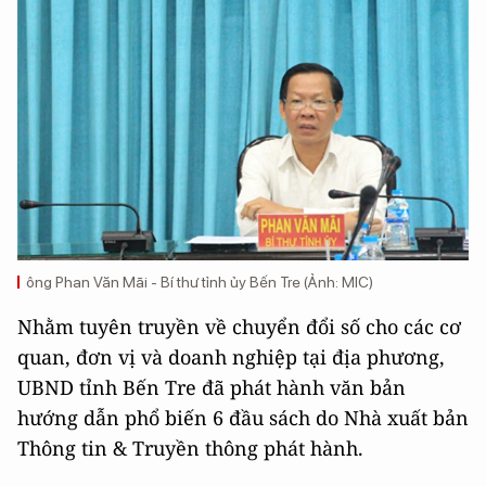
ông Phan Văn Mãi - Bí thư tỉnh ủy Bến Tre (Ảnh: MIC)
Nhằm tuyên truyền về chuyển đổi số cho các cơ
quan, đơn vị và doanh nghiệp tại địa phương,
UBND tỉnh Bến Tre đã phát hành văn bản
hướng dẫn phổ biến 6 đầu sách do Nhà xuất bản
Thông tin & Truyền thông phát hành.