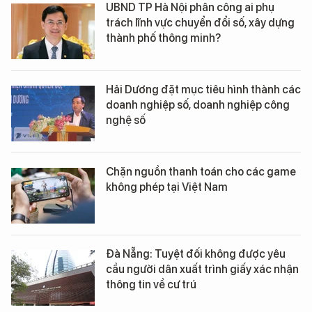
UBND TP Hà Nội phân công ai phụ
trách lĩnh vực chuyển đổi số, xây dựng
thành phố thông minh?
Hải Dương đặt mục tiêu hình thành các
doanh nghiệp số, doanh nghiệp công
nghệ số
Chặn nguồn thanh toán cho các game
không phép tại Việt Nam
Đà Nẵng: Tuyệt đối không được yêu
cầu người dân xuất trình giấy xác nhận
thông tin về cư trú