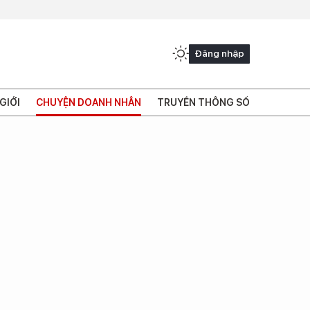
Đăng nhập
GIỚI
CHUYỆN DOANH NHÂN
TRUYỀN THÔNG SỐ