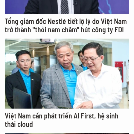
Tổng giám đốc Nestlé tiết lộ lý do Việt Nam
trở thành "thỏi nam châm" hút công ty FDI
Việt Nam cần phát triển AI First, hệ sinh
thái cloud