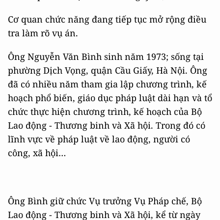
Cơ quan chức năng đang tiếp tục mở rộng điều
tra làm rõ vụ án.
Ông Nguyễn Văn Bình sinh năm 1973; sống tại
phường Dịch Vọng, quận Cầu Giấy, Hà Nội. Ông
đã có nhiều năm tham gia lập chương trình, kế
hoạch phổ biến, giáo dục pháp luật dài hạn và tổ
chức thực hiện chương trình, kế hoạch của Bộ
Lao động - Thương binh và Xã hội. Trong đó có
lĩnh vực về pháp luật về lao động, người có
công, xã hội…
Ông Bình giữ chức Vụ trưởng Vụ Pháp chế, Bộ
Lao động - Thương binh và Xã hội, kể từ ngày