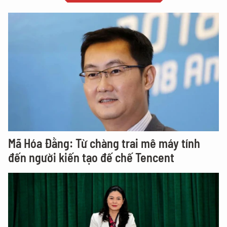
Mã Hóa Đằng: Từ chàng trai mê máy tính
đến người kiến tạo đế chế Tencent