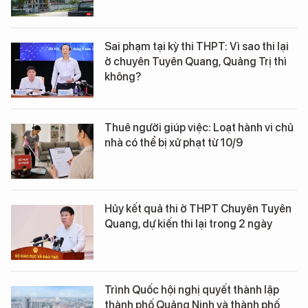
Sai phạm tại kỳ thi THPT: Vì sao thi lại
ở chuyên Tuyên Quang, Quảng Trị thì
không?
Thuê người giúp việc: Loạt hành vi chủ
nhà có thể bị xử phạt từ 10/9
Hủy kết quả thi ở THPT Chuyên Tuyên
Quang, dự kiến thi lại trong 2 ngày
Trình Quốc hội nghị quyết thành lập
thành phố Quảng Ninh và thành phố