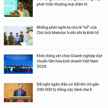
phát triển thương mại điện tử
Những phát ngôn bị cho là "nổ" của
Chủ tịch Mekolor trước khi bị khởi tố
Khởi động xét chọn Doanh nghiệp đạt
chuẩn Văn hóa kinh doanh Việt Nam
2026
Đề nghị ngăn đầu cơ đất khi chi gần
290.000 tỷ đồng xây Vành đai 5