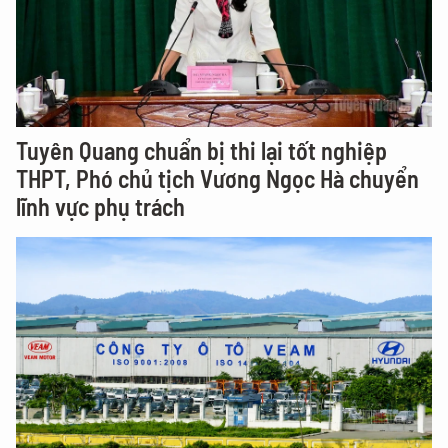
Tuyên Quang chuẩn bị thi lại tốt nghiệp
THPT, Phó chủ tịch Vương Ngọc Hà chuyển
lĩnh vực phụ trách