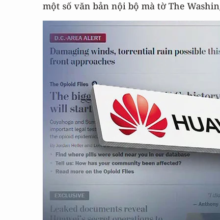
một số văn bản nội bộ mà tờ The Washin