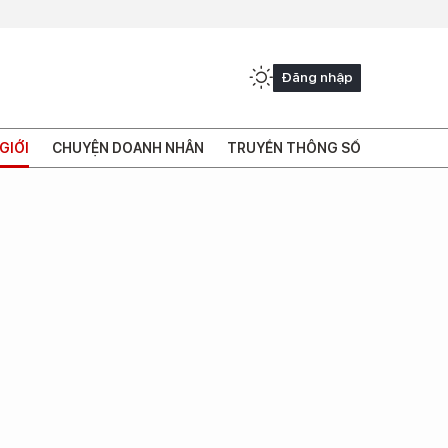
Đăng nhập
GIỚI
CHUYỆN DOANH NHÂN
TRUYỀN THÔNG SỐ