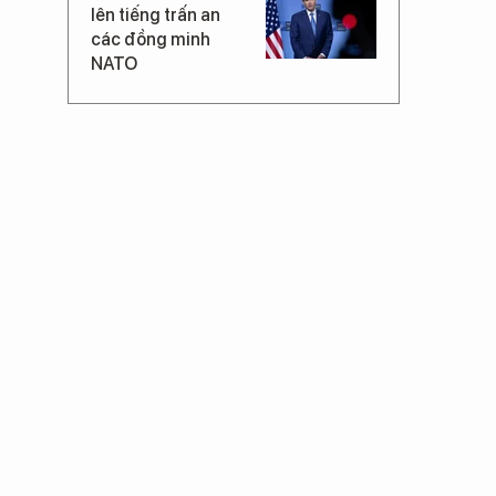
lên tiếng trấn an
các đồng minh
NATO