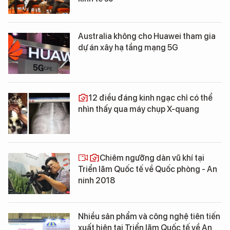
Australia không cho Huawei tham gia
dự án xây hạ tầng mạng 5G
12 điều đáng kinh ngạc chỉ có thể
nhìn thấy qua máy chụp X-quang
Chiêm ngưỡng dàn vũ khí tại
Triển lãm Quốc tế về Quốc phòng - An
ninh 2018
Nhiều sản phẩm và công nghệ tiên tiến
xuất hiện tại Triển lãm Quốc tế về An