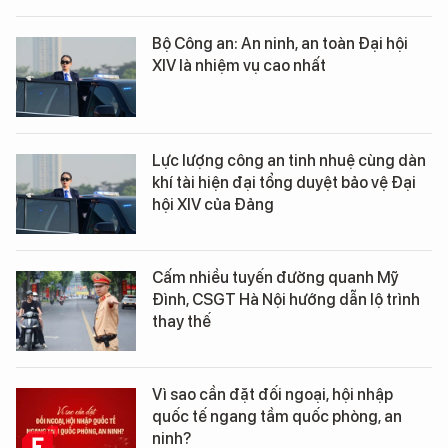
Bộ Công an: An ninh, an toàn Đại hội
XIV là nhiệm vụ cao nhất
Lực lượng công an tinh nhuệ cùng dàn
khí tài hiện đại tổng duyệt bảo vệ Đại
hội XIV của Đảng
Cấm nhiều tuyến đường quanh Mỹ
Đình, CSGT Hà Nội hướng dẫn lộ trình
thay thế
Vì sao cần đặt đối ngoại, hội nhập
quốc tế ngang tầm quốc phòng, an
ninh?