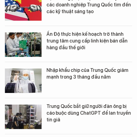
các doanh nghiệp Trung Quốc tìm đến
các kỹ thuật sáng tạo
Ấn Độ thực hiện kế hoạch trở thành
trung tâm cung cấp linh kiện bán dẫn
hàng đầu thế giới
Nhập khẩu chip của Trung Quốc giảm
mạnh trong 3 tháng đầu năm
Trung Quốc bắt giữ người đàn ông bị
cáo buộc dùng ChatGPT để lan truyền
tin giả