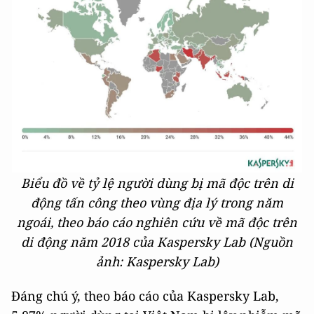
Biểu đồ về tỷ lệ người dùng bị mã độc trên di
động tấn công theo vùng địa lý trong năm
ngoái, theo báo cáo nghiên cứu về mã độc trên
di động năm 2018 của Kaspersky Lab (Nguồn
ảnh: Kaspersky Lab)
Đáng chú ý, theo báo cáo của Kaspersky Lab,