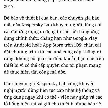
2017.
Để bảo vệ thiết bị của bạn, các chuyên gia bảo
mật của Kaspersky Lab khuyên người dùng chỉ
cài đặt ứng dụng di động từ các cửa hàng ứng
dụng chính thức, chẳng hạn như Google Play
trên Android hoặc App Store trên iOS; chặn cài
đặt chương trình từ các nhà cung cấp không rõ
ràng; không bỏ qua các điều khoản hạn chế trên
thiết bị vì có thể cấp quyền cho tội phạm mạng
để thực hiện tấn công mã độc.
Các chuyên gia Kaspersky Lab cũng khuyến
nghị người dùng liên tục cập nhật hệ thống và
ứng dụng ngay khi có thể - việc này giúp vá các
lỗ hổng hiện tại và giữ cho thiết bị được bảo vệ.