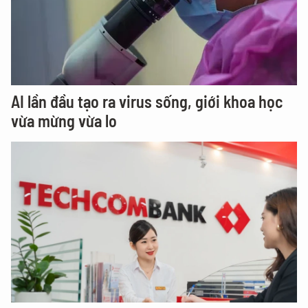
AI lần đầu tạo ra virus sống, giới khoa học
vừa mừng vừa lo