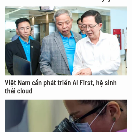
Việt Nam cần phát triển AI First, hệ sinh
thái cloud