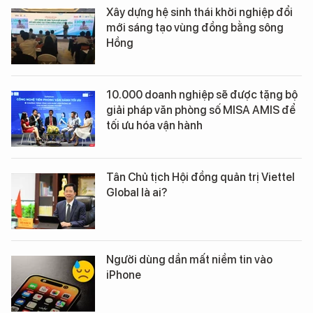
Xây dựng hệ sinh thái khởi nghiệp đổi
mới sáng tạo vùng đồng bằng sông
Hồng
10.000 doanh nghiệp sẽ được tặng bộ
giải pháp văn phòng số MISA AMIS để
tối ưu hóa vận hành
Tân Chủ tịch Hội đồng quản trị Viettel
Global là ai?
Người dùng dần mất niềm tin vào
iPhone