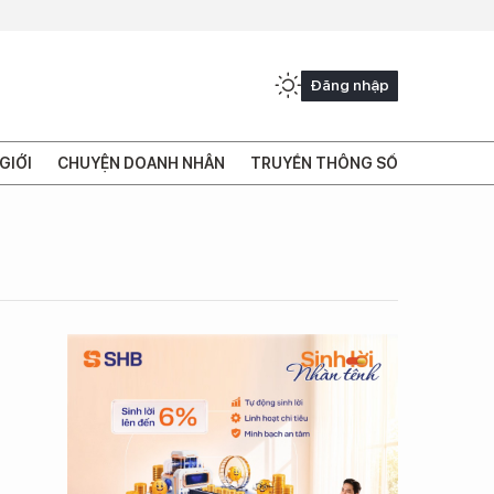
Đăng nhập
GIỚI
CHUYỆN DOANH NHÂN
TRUYỀN THÔNG SỐ