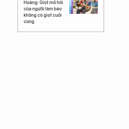
Hoàng: Giọt mồ hôi
của người làm báo
không có giọt cuối
cùng