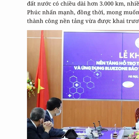
đất nước có chiều dài hơn 3.000 km, nh
Phúc nhấn mạnh, đồng thời, mong muốn 14
thành công nền tảng vừa được khai trươ