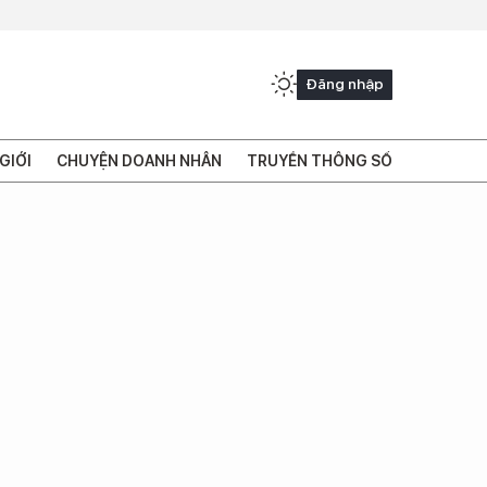
Đăng nhập
GIỚI
CHUYỆN DOANH NHÂN
TRUYỀN THÔNG SỐ