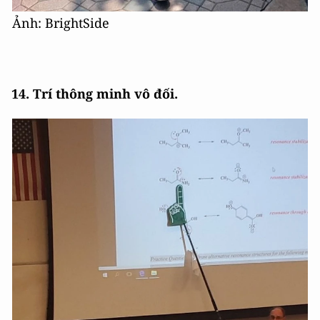
Ảnh: BrightSide
14. Trí thông minh vô đối.