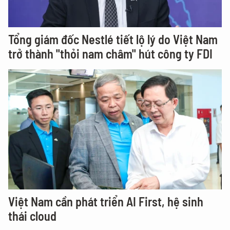
Tổng giám đốc Nestlé tiết lộ lý do Việt Nam
trở thành "thỏi nam châm" hút công ty FDI
Việt Nam cần phát triển AI First, hệ sinh
thái cloud