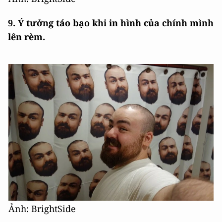
9. Ý tưởng táo bạo khi in hình của chính mình
lên rèm.
Ảnh: BrightSide