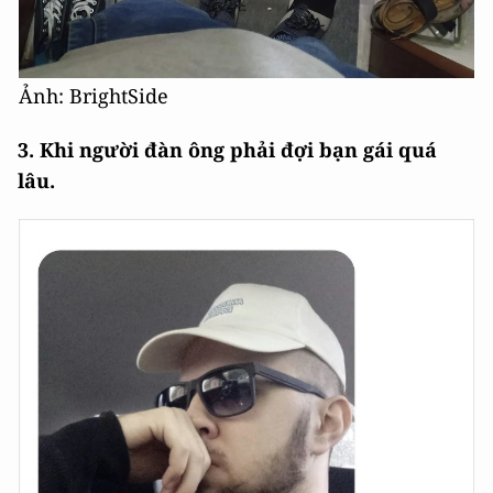
Ảnh: BrightSide
3. Khi người đàn ông phải đợi bạn gái quá
lâu.