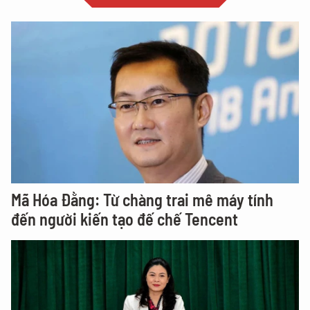
Mã Hóa Đằng: Từ chàng trai mê máy tính
đến người kiến tạo đế chế Tencent