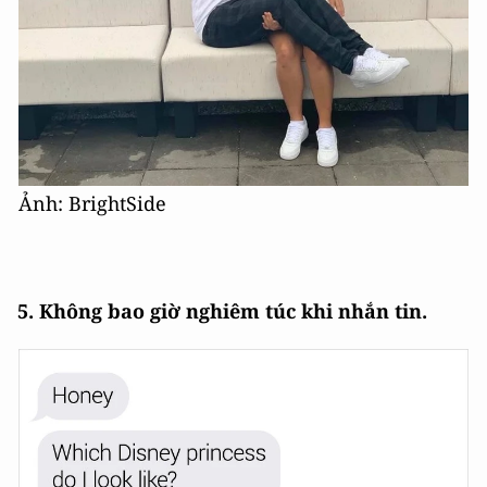
Ảnh: BrightSide
5. Không bao giờ nghiêm túc khi nhắn tin.