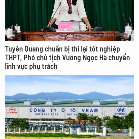
Tuyên Quang chuẩn bị thi lại tốt nghiệp
THPT, Phó chủ tịch Vương Ngọc Hà chuyển
lĩnh vực phụ trách