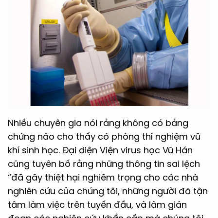
Nhiều chuyên gia nói rằng không có bằng
chứng nào cho thấy có phòng thí nghiệm vũ
khí sinh học. Đại diện Viện virus học Vũ Hán
cũng tuyên bố rằng những thông tin sai lệch
“đã gây thiệt hại nghiêm trọng cho các nhà
nghiên cứu của chúng tôi, những người đã tận
tâm làm việc trên tuyến đầu, và làm gián