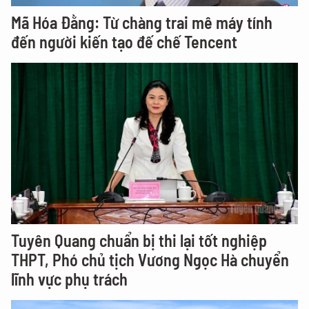
Mã Hóa Đằng: Từ chàng trai mê máy tính
đến người kiến tạo đế chế Tencent
Tuyên Quang chuẩn bị thi lại tốt nghiệp
THPT, Phó chủ tịch Vương Ngọc Hà chuyển
lĩnh vực phụ trách