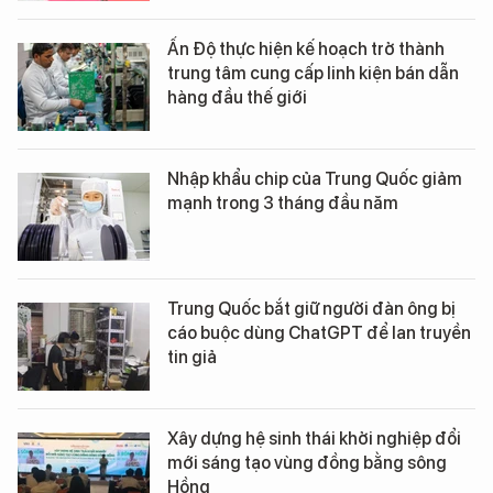
Ấn Độ thực hiện kế hoạch trở thành
trung tâm cung cấp linh kiện bán dẫn
hàng đầu thế giới
Nhập khẩu chip của Trung Quốc giảm
mạnh trong 3 tháng đầu năm
Trung Quốc bắt giữ người đàn ông bị
cáo buộc dùng ChatGPT để lan truyền
tin giả
Xây dựng hệ sinh thái khởi nghiệp đổi
mới sáng tạo vùng đồng bằng sông
Hồng