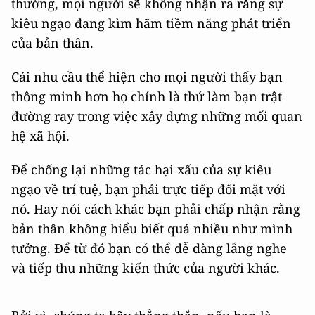
thường, mọi người sẽ không nhận ra rằng sự
kiêu ngạo đang kìm hãm tiềm năng phát triển
của bản thân.
Cái nhu cầu thể hiện cho mọi người thấy bạn
thông minh hơn họ chính là thứ làm bạn trật
đường ray trong việc xây dựng những mối quan
hệ xã hội.
Để chống lại những tác hại xấu của sự kiêu
ngạo về trí tuệ, bạn phải trực tiếp đối mặt với
nó. Hay nói cách khác bạn phải chấp nhận rằng
bản thân không hiểu biết quá nhiều như mình
tưởng. Để từ đó bạn có thể dễ dàng lắng nghe
và tiếp thu những kiến thức của người khác.