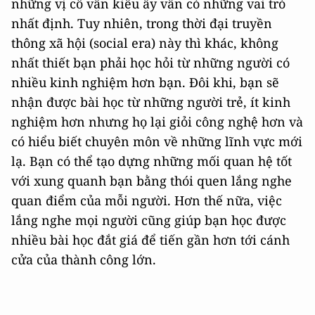
những vị cố vấn kiểu ấy vẫn có những vai trò
nhất định. Tuy nhiên, trong thời đại truyền
thông xã hội (social era) này thì khác, không
nhất thiết bạn phải học hỏi từ những người có
nhiều kinh nghiệm hơn bạn. Đôi khi, bạn sẽ
nhận được bài học từ những người trẻ, ít kinh
nghiệm hơn nhưng họ lại giỏi công nghệ hơn và
có hiểu biết chuyên môn về những lĩnh vực mới
lạ. Bạn có thể tạo dựng những mối quan hệ tốt
với xung quanh bạn bằng thói quen lắng nghe
quan điểm của mỗi người. Hơn thế nữa, việc
lắng nghe mọi người cũng giúp bạn học được
nhiều bài học đắt giá để tiến gần hơn tới cánh
cửa của thành công lớn.