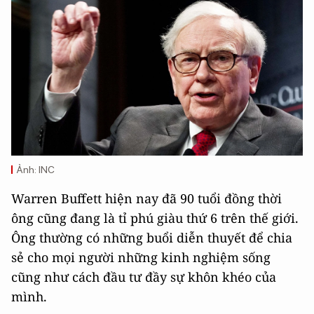
Ảnh: INC
Warren Buffett hiện nay đã 90 tuổi đồng thời
ông cũng đang là tỉ phú giàu thứ 6 trên thế giới.
Ông thường có những buổi diễn thuyết để chia
sẻ cho mọi người những kinh nghiệm sống
cũng như cách đầu tư đầy sự khôn khéo của
mình.