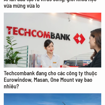
vừa mừng vừa lo
Techcombank đang cho các công ty thuộc
Eurowindow, Masan, One Mount vay bao
nhiêu?