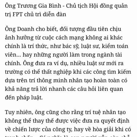
Ông Trương Gia Bình - Chủ tịch Hội đồng quản
trị FPT chủ trì diễn đàn
Ông Doanh cho biết, đối tượng đầu tiên chịu
ảnh hưởng từ cuộc cách mạng không ai khác
chính là trí thức, như bác sỹ, luật sư, kiểm toán
viên... hay những người làm trong ngành tài
chính. Ông đưa ra ví dụ, nhiều luật sư mới ra
trường có thể thất nghiệp khi các công tìm kiếm
dựa trên trí thông minh nhân tạo hoàn toàn có
khả năng trả lời nhanh các câu hỏi liên quan
đến pháp luật.
Tuy nhiên, ông cũng cho rằng trí tuệ nhân tạo
không thể thay thế được việc đưa ra quyết định
về chiến lược của công ty, hay về hòa giải khi có