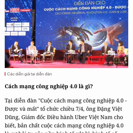
Các diễn giả tại diễn đàn
Cách mạng công nghiệp 4.0 là gì?
Tại diễn đàn "Cuộc cách mạng công nghiệp 4.0 -
Được và mất" tổ chức chiều 7/4, ông Đặng Việt
Dũng, Giám đốc Điều hành Uber Việt Nam cho
biết, bản chất cuộc cách mạng công nghiệp 4.0