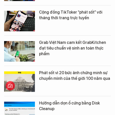
Cộng đồng TikToker “phát sốt” với
tháng thời trang trực tuyến
Grab Việt Nam cam kết GrabKitchen
đạt tiêu chuẩn vệ sinh an toàn thực
phẩm
Phát sốt vì 20 bức ảnh chứng minh sự
chuyển mình của thế giới 100 năm qua
Hướng dẫn dọn ổ cứng bằng Disk
Cleanup