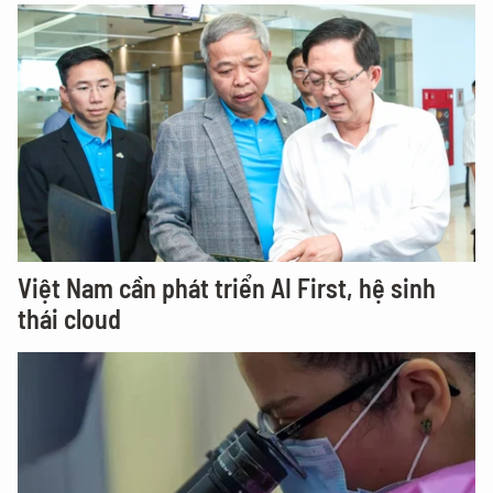
Việt Nam cần phát triển AI First, hệ sinh
thái cloud