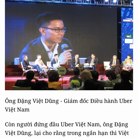
Ông Đặng Việt Dũng - Giám đốc Điều hành Uber
Việt Nam
Còn người đứng đầu Uber Việt Nam, ông Đặng
Việt Dũng, lại cho rằng trong ngắn hạn thì Việt