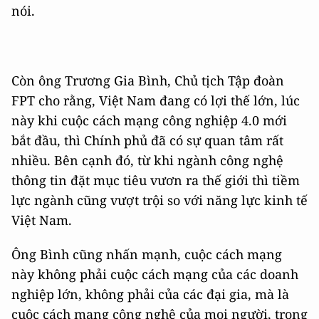
nói.
Còn ông Trương Gia Bình, Chủ tịch Tập đoàn
FPT cho rằng, Việt Nam đang có lợi thế lớn, lúc
này khi cuộc cách mạng công nghiệp 4.0 mới
bắt đầu, thì Chính phủ đã có sự quan tâm rất
nhiều. Bên cạnh đó, từ khi ngành công nghệ
thông tin đặt mục tiêu vươn ra thế giới thì tiềm
lực ngành cũng vượt trội so với năng lực kinh tế
Việt Nam.
Ông Bình cũng nhấn mạnh, cuộc cách mạng
này không phải cuộc cách mạng của các doanh
nghiệp lớn, không phải của các đại gia, mà là
cuộc cách mạng công nghệ của mọi người, trong