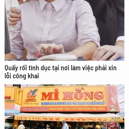
Quấy rối tình dục tại nơi làm việc phải xin
lỗi công khai