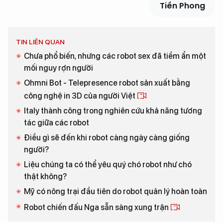
Tiền Phong
TIN LIÊN QUAN
Chưa phổ biến, nhưng các robot sex đã tiềm ẩn một
mối nguy rợn người
Ohmni Bot - Telepresence robot sản xuất bằng
công nghệ in 3D của người Việt
Italy thành công trong nghiên cứu khả năng tương
tác giữa các robot
Điều gì sẽ đến khi robot càng ngày càng giống
người?
Liệu chúng ta có thể yêu quý chó robot như chó
thật không?
Mỹ có nông trại đầu tiên do robot quản lý hoàn toàn
Robot chiến đấu Nga sẵn sàng xung trận