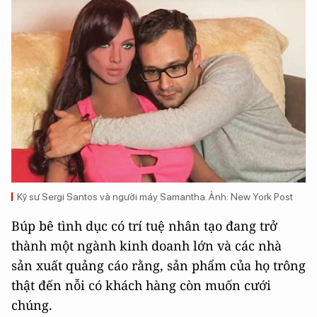
Kỹ sư Sergi Santos và người máy Samantha. Ảnh: New York Post
Búp bê tình dục có trí tuệ nhân tạo đang trở
thành một ngành kinh doanh lớn và các nhà
sản xuất quảng cáo rằng, sản phẩm của họ trông
thật đến nỗi có khách hàng còn muốn cưới
chúng.