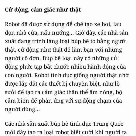
Cử động, cảm giác như thật
Robot đã được sử dụng để chế tạo xe hơi, lau
dọn nhà cửa, nấu nướng… Giờ đây, các nhà sản
xuất đang trình làng loại búp bê to bằng người
thật, cử động như thật để làm bạn với những
người cô đơn. Búp bê loại này có những cử
động phức tạp bắt chước nhiều hành động của
con người. Robot tình dục giống người thật nhờ
được lắp đặt các thiết bị chuyên biệt, như lò
sưởi để tạo ra cảm giác thân thể ấm nóng, bộ
cảm biến để phản ứng với sự động chạm của
người dùng…
Các nhà sản xuất búp bê tình dục Trung Quốc
mới đây tạo ra loại robot biết cười khi người ta