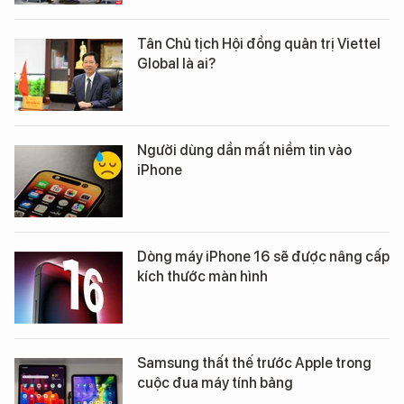
Tân Chủ tịch Hội đồng quản trị Viettel
Global là ai?
Người dùng dần mất niềm tin vào
iPhone
Dòng máy iPhone 16 sẽ được nâng cấp
kích thước màn hình
Samsung thất thế trước Apple trong
cuộc đua máy tính bảng