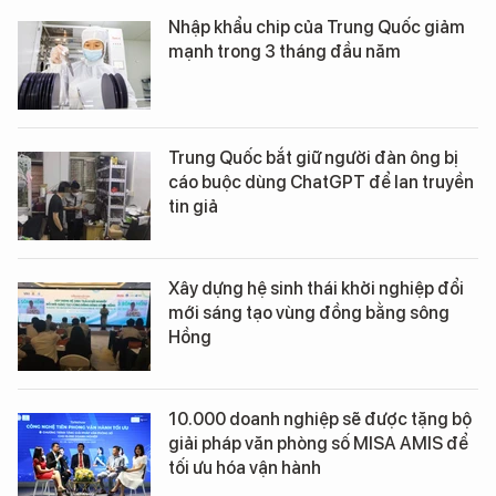
Nhập khẩu chip của Trung Quốc giảm
mạnh trong 3 tháng đầu năm
Trung Quốc bắt giữ người đàn ông bị
cáo buộc dùng ChatGPT để lan truyền
tin giả
Xây dựng hệ sinh thái khởi nghiệp đổi
mới sáng tạo vùng đồng bằng sông
Hồng
10.000 doanh nghiệp sẽ được tặng bộ
giải pháp văn phòng số MISA AMIS để
tối ưu hóa vận hành