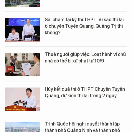
Sai phạm tại kỳ thi THPT: Vì sao thi lại
ở chuyên Tuyên Quang, Quảng Trị thì
không?
Thuê người giúp việc: Loạt hành vi chủ
nhà có thể bị xử phạt từ 10/9
Hủy kết quả thi ở THPT Chuyên Tuyên
Quang, dự kiến thi lại trong 2 ngày
Trình Quốc hội nghị quyết thành lập
thành phố Quảng Ninh và thành phố