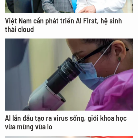
Việt Nam cần phát triển AI First, hệ sinh
thái cloud
AI lần đầu tạo ra virus sống, giới khoa học
vừa mừng vừa lo