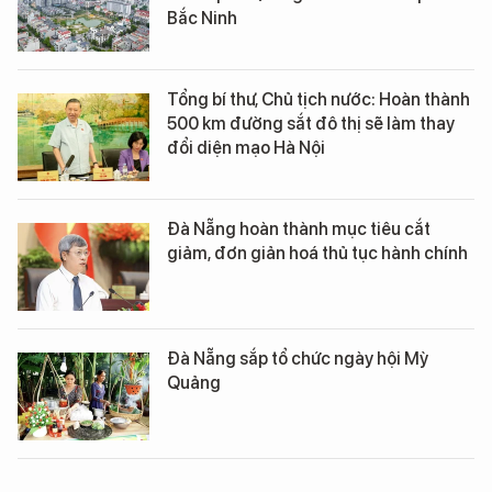
Bắc Ninh
Tổng bí thư, Chủ tịch nước: Hoàn thành
500 km đường sắt đô thị sẽ làm thay
đổi diện mạo Hà Nội
Đà Nẵng hoàn thành mục tiêu cắt
giảm, đơn giản hoá thủ tục hành chính
Đà Nẵng sắp tổ chức ngày hội Mỳ
Quảng