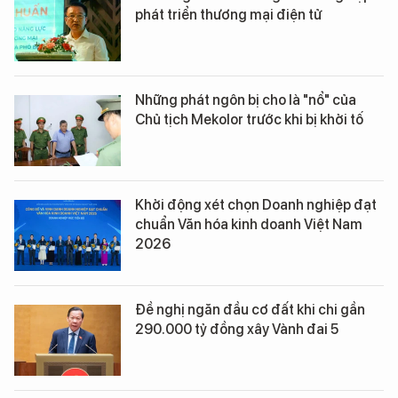
phát triển thương mại điện tử
Những phát ngôn bị cho là "nổ" của
Chủ tịch Mekolor trước khi bị khởi tố
Khởi động xét chọn Doanh nghiệp đạt
chuẩn Văn hóa kinh doanh Việt Nam
2026
Đề nghị ngăn đầu cơ đất khi chi gần
290.000 tỷ đồng xây Vành đai 5