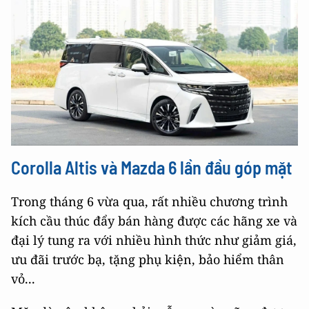
Corolla Altis và Mazda 6 lần đầu góp mặt
Trong tháng 6 vừa qua, rất nhiều chương trình
kích cầu thúc đẩy bán hàng được các hãng xe và
đại lý tung ra với nhiều hình thức như giảm giá,
ưu đãi trước bạ, tặng phụ kiện, bảo hiểm thân
vỏ...