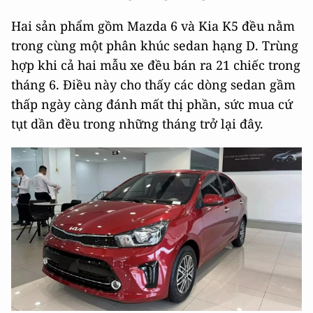
Hai sản phẩm gồm Mazda 6 và Kia K5 đều nằm
trong cùng một phân khúc sedan hạng D. Trùng
hợp khi cả hai mẫu xe đều bán ra 21 chiếc trong
tháng 6. Điều này cho thấy các dòng sedan gầm
thấp ngày càng đánh mất thị phần, sức mua cứ
tụt dần đều trong những tháng trở lại đây.