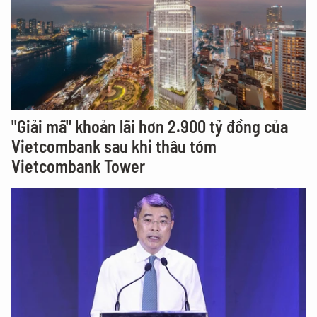
"Giải mã" khoản lãi hơn 2.900 tỷ đồng của
Vietcombank sau khi thâu tóm
Vietcombank Tower