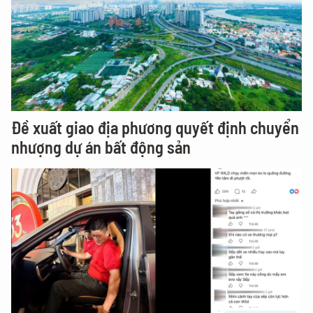
Đề xuất giao địa phương quyết định chuyển
nhượng dự án bất động sản