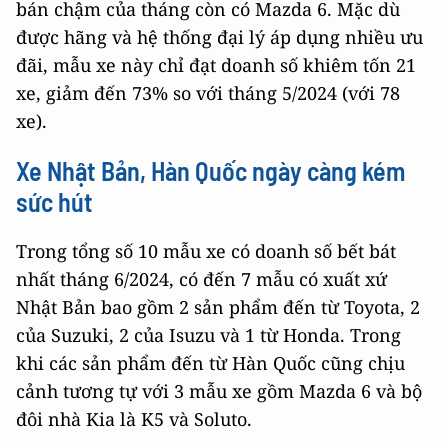
bán chậm của tháng còn có Mazda 6. Mặc dù
được hãng và hệ thống đại lý áp dụng nhiều ưu
đãi, mẫu xe này chỉ đạt doanh số khiêm tốn 21
xe, giảm đến 73% so với tháng 5/2024 (với 78
xe).
Xe Nhật Bản, Hàn Quốc ngày càng kém
sức hút
Trong tổng số 10 mẫu xe có doanh số bết bát
nhất tháng 6/2024, có đến 7 mẫu có xuất xứ
Nhật Bản bao gồm 2 sản phẩm đến từ Toyota, 2
của Suzuki, 2 của Isuzu và 1 từ Honda. Trong
khi các sản phẩm đến từ Hàn Quốc cũng chịu
cảnh tương tự với 3 mẫu xe gồm Mazda 6 và bộ
đôi nhà Kia là K5 và Soluto.