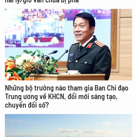
Những bộ trưởng nào tham gia Ban Chỉ đạo
Trung ương về KHCN, đổi mới sáng tạo,
chuyển đổi số?