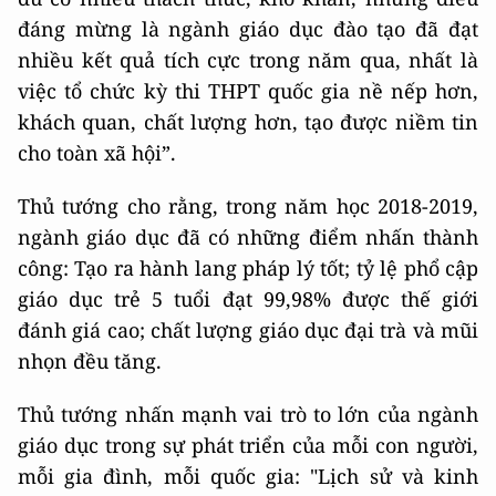
đáng mừng là ngành giáo dục đào tạo đã đạt
nhiều kết quả tích cực trong năm qua, nhất là
việc tổ chức kỳ thi THPT quốc gia nề nếp hơn,
khách quan, chất lượng hơn, tạo được niềm tin
cho toàn xã hội”.
Thủ tướng cho rằng, trong năm học 2018-2019,
ngành giáo dục đã có những điểm nhấn thành
công: Tạo ra hành lang pháp lý tốt; tỷ lệ phổ cập
giáo dục trẻ 5 tuổi đạt 99,98% được thế giới
đánh giá cao; chất lượng giáo dục đại trà và mũi
nhọn đều tăng.
Thủ tướng nhấn mạnh vai trò to lớn của ngành
giáo dục trong sự phát triển của mỗi con người,
mỗi gia đình, mỗi quốc gia: "Lịch sử và kinh