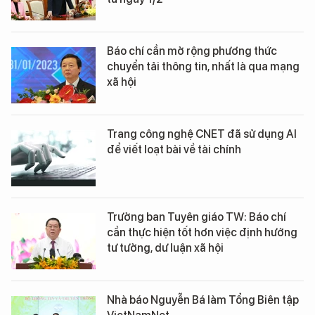
Báo chí cần mở rộng phương thức
chuyển tải thông tin, nhất là qua mạng
xã hội
Trang công nghệ CNET đã sử dụng AI
để viết loạt bài về tài chính
Trưởng ban Tuyên giáo TW: Báo chí
cần thực hiện tốt hơn việc định hướng
tư tưởng, dư luận xã hội
Nhà báo Nguyễn Bá làm Tổng Biên tập