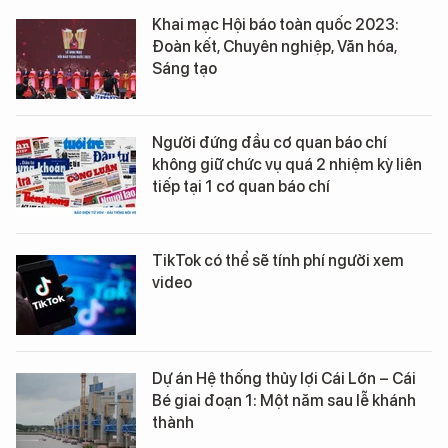
Khai mạc Hội báo toàn quốc 2023:
Đoàn kết, Chuyên nghiệp, Văn hóa,
Sáng tạo
Người đứng đầu cơ quan báo chí
không giữ chức vụ quá 2 nhiệm kỳ liên
tiếp tại 1 cơ quan báo chí
TikTok có thể sẽ tính phí người xem
video
Dự án Hệ thống thủy lợi Cái Lớn – Cái
Bé giai đoạn 1: Một năm sau lễ khánh
thành