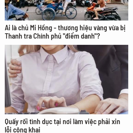
Ai là chủ Mi Hồng - thương hiệu vàng vừa bị
Thanh tra Chính phủ "điểm danh"?
Quấy rối tình dục tại nơi làm việc phải xin
lỗi công khai