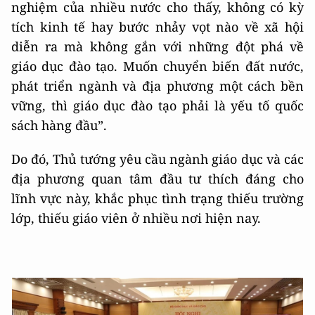
nghiệm của nhiều nước cho thấy, không có kỳ
tích kinh tế hay bước nhảy vọt nào về xã hội
diễn ra mà không gắn với những đột phá về
giáo dục đào tạo. Muốn chuyển biến đất nước,
phát triển ngành và địa phương một cách bền
vững, thì giáo dục đào tạo phải là yếu tố quốc
sách hàng đầu”.
Do đó, Thủ tướng yêu cầu ngành giáo dục và các
địa phương quan tâm đầu tư thích đáng cho
lĩnh vực này, khắc phục tình trạng thiếu trường
lớp, thiếu giáo viên ở nhiều nơi hiện nay.