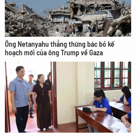
Ông Netanyahu thẳng thừng bác bỏ kế
hoạch mới của ông Trump về Gaza