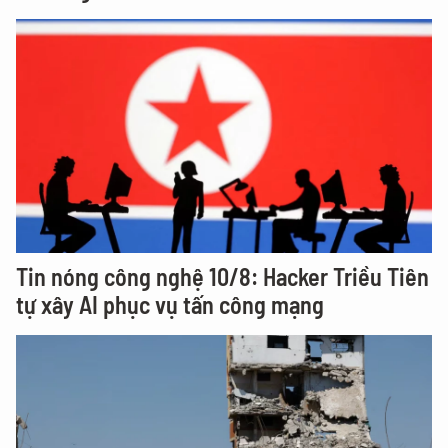
Tin nóng công nghệ 10/8: Hacker Triều Tiên
tự xây AI phục vụ tấn công mạng