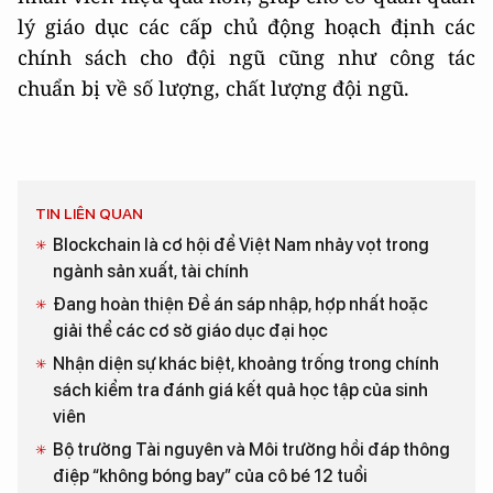
lý giáo dục các cấp chủ động hoạch định các
chính sách cho đội ngũ cũng như công tác
chuẩn bị về số lượng, chất lượng đội ngũ.
TIN LIÊN QUAN
Blockchain là cơ hội để Việt Nam nhảy vọt trong
ngành sản xuất, tài chính
Đang hoàn thiện Đề án sáp nhập, hợp nhất hoặc
giải thể các cơ sở giáo dục đại học
Nhận diện sự khác biệt, khoảng trống trong chính
sách kiểm tra đánh giá kết quả học tập của sinh
viên
Bộ trưởng Tài nguyên và Môi trường hồi đáp thông
điệp “không bóng bay” của cô bé 12 tuổi