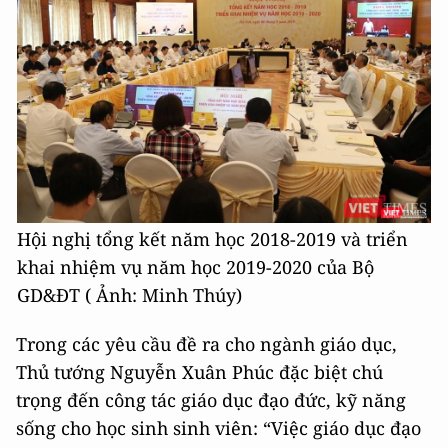
Hội nghị tổng kết năm học 2018-2019 và triển
khai nhiệm vụ năm học 2019-2020 của Bộ
GD&ĐT ( Ảnh: Minh Thúy)
Trong các yêu cầu đề ra cho ngành giáo dục,
Thủ tướng Nguyễn Xuân Phúc đặc biệt chú
trọng đến công tác giáo dục đạo đức, kỹ năng
sống cho học sinh sinh viên:
“Việc giáo dục đạo