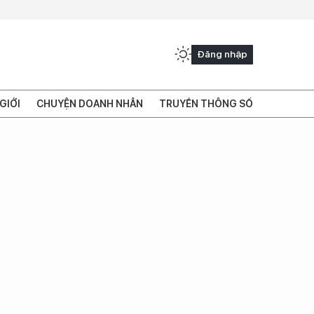
Đăng nhập
GIỚI
CHUYỆN DOANH NHÂN
TRUYỀN THÔNG SỐ