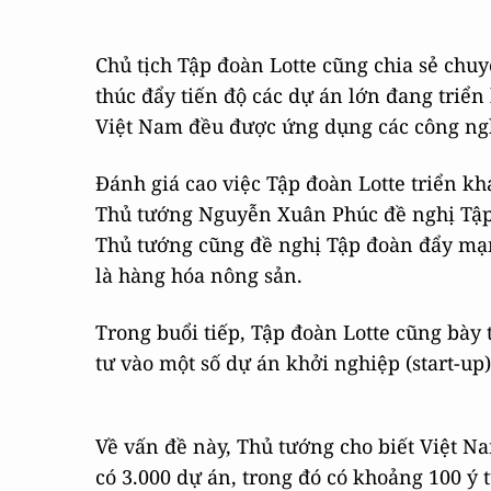
Chủ tịch Tập đoàn Lotte cũng chia sẻ ch
thúc đẩy tiến độ các dự án lớn đang triển
Việt Nam đều được ứng dụng các công nghệ
Đánh giá cao việc Tập đoàn Lotte triển kh
Thủ tướng Nguyễn Xuân Phúc đề nghị Tập 
Thủ tướng cũng đề nghị Tập đoàn đẩy mạn
là hàng hóa nông sản.
Trong buổi tiếp, Tập đoàn Lotte cũng bày 
tư vào một số dự án khởi nghiệp (start-up)
Về vấn đề này, Thủ tướng cho biết Việt N
có 3.000 dự án, trong đó có khoảng 100 ý