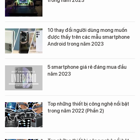
trong năm 2023
10 thay đổi người dùng mong muốn
được thấy trên các mẫu smartphone
Android trong năm 2023
5 smartphone giá rẻ đáng mua đầu
năm 2023
Top những thiết bị công nghệ nổi bật
trong năm 2022 (Phần 2)