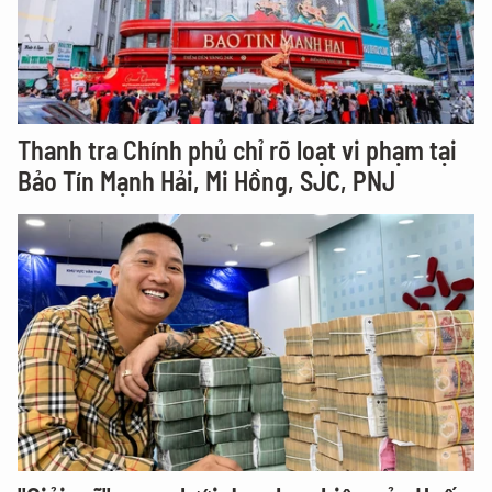
Thanh tra Chính phủ chỉ rõ loạt vi phạm tại
Bảo Tín Mạnh Hải, Mi Hồng, SJC, PNJ