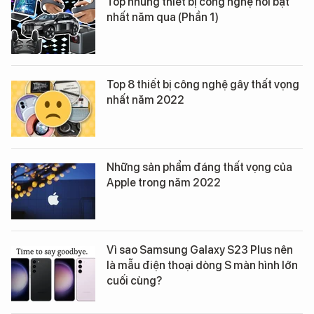
Top những thiết bị công nghệ nổi bật
nhất năm qua (Phần 1)
Top 8 thiết bị công nghệ gây thất vọng
nhất năm 2022
Những sản phẩm đáng thất vọng của
Apple trong năm 2022
Vì sao Samsung Galaxy S23 Plus nên
là mẫu điện thoại dòng S màn hình lớn
cuối cùng?