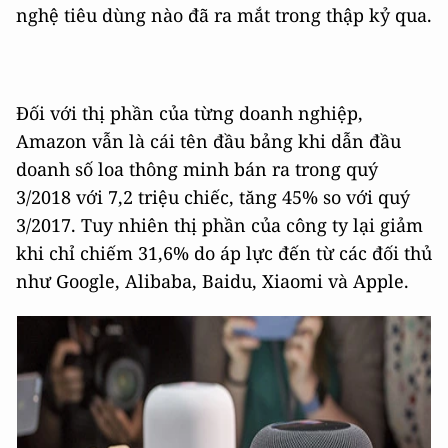
nghệ tiêu dùng nào đã ra mắt trong thập kỷ qua.
Đối với thị phần của từng doanh nghiệp,
Amazon vẫn là cái tên đầu bảng khi dẫn đầu
doanh số loa thông minh bán ra trong quý
3/2018 với 7,2 triệu chiếc, tăng 45% so với quý
3/2017. Tuy nhiên thị phần của công ty lại giảm
khi chỉ chiếm 31,6% do áp lực đến từ các đối thủ
như Google, Alibaba, Baidu, Xiaomi và Apple.