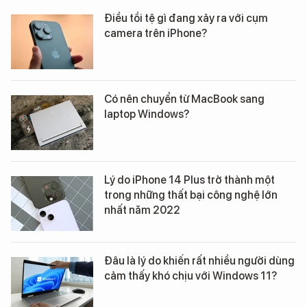
Điều tồi tệ gì đang xảy ra với cụm
camera trên iPhone?
Có nên chuyển từ MacBook sang
laptop Windows?
Lý do iPhone 14 Plus trở thành một
trong những thất bại công nghệ lớn
nhất năm 2022
Đâu là lý do khiến rất nhiều người dùng
cảm thấy khó chịu với Windows 11?