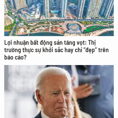
Lợi nhuận bất động sản tăng vọt: Thị
trường thực sự khởi sắc hay chỉ “đẹp” trên
báo cáo?