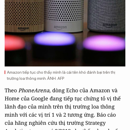
Amazon tiếp tục cho thấy mình là cái tên khó đánh bại trên thị
trường loa thông minh. ẢNH: AFP
Theo
PhoneArena
, dòng Echo của Amazon và
Home của Google đang tiếp tục chứng tỏ vị thế
lãnh đạo của mình trên thị trường loa thông
minh với các vị trí 1 và 2 tương ứng. Báo cáo
của hãng nghiên cứu thị trường Strategy