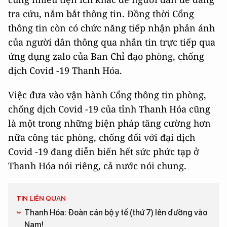
tra cứu, nắm bắt thông tin. Đồng thời Cổng
thông tin còn có chức năng tiếp nhận phản ánh
của người dân thông qua nhắn tin trực tiếp qua
ứng dụng zalo của Ban Chỉ đạo phòng, chống
dịch Covid -19 Thanh Hóa.
Việc đưa vào vận hành Cổng thông tin phòng,
chống dịch Covid -19 của tỉnh Thanh Hóa cũng
là một trong những biện pháp tăng cường hơn
nữa công tác phòng, chống đối với đại dịch
Covid -19 đang diễn biến hết sức phức tạp ở
Thanh Hóa nói riêng, cả nước nói chung.
TIN LIÊN QUAN
Thanh Hóa: Đoàn cán bộ y tế (thứ 7) lên đường vào
Nam!