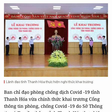
Lãnh đạo tỉnh Thanh Hóa thực hiện nghi thức khai trương
Ban chỉ đạo phòng chống dịch Covid -19 tỉnh
Thanh Hóa vừa chính thức khai trương Cổng
thông tin phòng, chống Covid -19 do Sở Thông