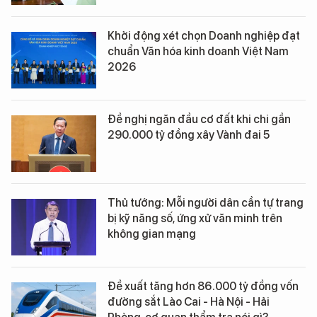
Khởi động xét chọn Doanh nghiệp đạt
chuẩn Văn hóa kinh doanh Việt Nam
2026
Đề nghị ngăn đầu cơ đất khi chi gần
290.000 tỷ đồng xây Vành đai 5
Thủ tướng: Mỗi người dân cần tự trang
bị kỹ năng số, ứng xử văn minh trên
không gian mạng
Đề xuất tăng hơn 86.000 tỷ đồng vốn
đường sắt Lào Cai - Hà Nội - Hải