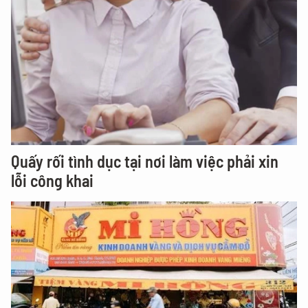
Quấy rối tình dục tại nơi làm việc phải xin
lỗi công khai