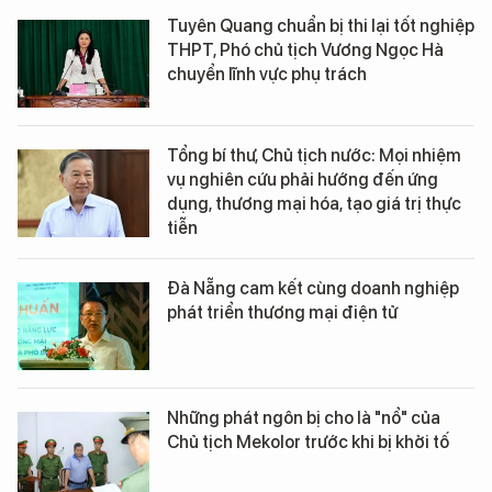
Tuyên Quang chuẩn bị thi lại tốt nghiệp
THPT, Phó chủ tịch Vương Ngọc Hà
chuyển lĩnh vực phụ trách
Tổng bí thư, Chủ tịch nước: Mọi nhiệm
vụ nghiên cứu phải hướng đến ứng
dụng, thương mại hóa, tạo giá trị thực
tiễn
Đà Nẵng cam kết cùng doanh nghiệp
phát triển thương mại điện tử
Những phát ngôn bị cho là "nổ" của
Chủ tịch Mekolor trước khi bị khởi tố