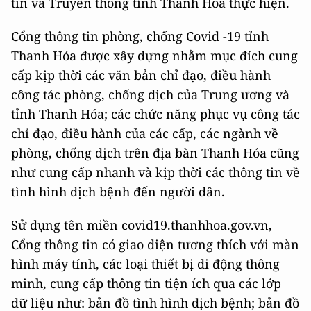
tin và Truyền thông tỉnh Thanh Hóa thực hiện.
Cổng thông tin phòng, chống Covid -19 tỉnh
Thanh Hóa được xây dựng nhằm mục đích cung
cấp kịp thời các văn bản chỉ đạo, điều hành
công tác phòng, chống dịch của Trung ương và
tỉnh Thanh Hóa; các chức năng phục vụ công tác
chỉ đạo, điều hành của các cấp, các ngành về
phòng, chống dịch trên địa bàn Thanh Hóa cũng
như cung cấp nhanh và kịp thời các thông tin về
tình hình dịch bệnh đến người dân.
Sử dụng tên miền covid19.thanhhoa.gov.vn,
Cổng thông tin có giao diện tương thích với màn
hình máy tính, các loại thiết bị di động thông
minh, cung cấp thông tin tiện ích qua các lớp
dữ liệu như: bản đồ tình hình dịch bệnh; bản đồ