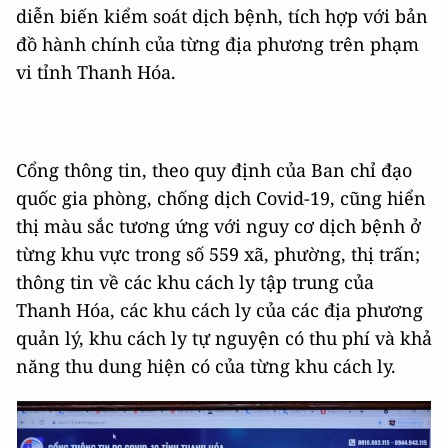
diễn biến kiểm soát dịch bệnh, tích hợp với bản
đồ hành chính của từng địa phương trên phạm
vi tỉnh Thanh Hóa.
Cổng thông tin, theo quy định của Ban chỉ đạo
quốc gia phòng, chống dịch Covid-19, cũng hiển
thị màu sắc tương ứng với nguy cơ dịch bệnh ở
từng khu vực trong số 559 xã, phường, thị trấn;
thông tin về các khu cách ly tập trung của
Thanh Hóa, các khu cách ly của các địa phương
quản lý, khu cách ly tự nguyện có thu phí và khả
năng thu dung hiện có của từng khu cách ly.