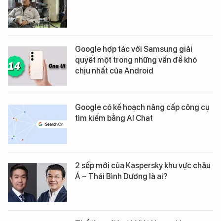
Google hợp tác với Samsung giải
quyết một trong những vấn đề khó
chịu nhất của Android
Google có kế hoạch nâng cấp công cụ
tìm kiếm bằng AI Chat
2 sếp mới của Kaspersky khu vực châu
Á – Thái Bình Dương là ai?