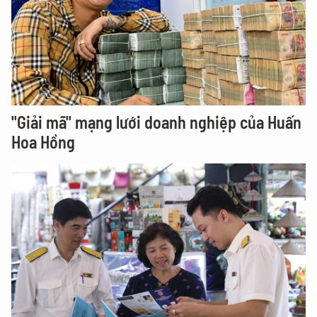
"Giải mã" mạng lưới doanh nghiệp của Huấn
Hoa Hồng