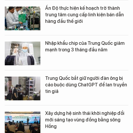
Ấn Độ thực hiện kế hoạch trở thành
trung tâm cung cấp linh kiện bán dẫn
hàng đầu thế giới
Nhập khẩu chip của Trung Quốc giảm
mạnh trong 3 tháng đầu năm
Trung Quốc bắt giữ người đàn ông bị
cáo buộc dùng ChatGPT để lan truyền
tin giả
Xây dựng hệ sinh thái khởi nghiệp đổi
mới sáng tạo vùng đồng bằng sông
Hồng