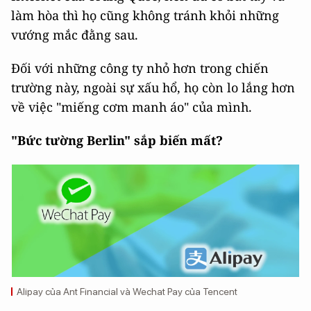
làm hòa thì họ cũng không tránh khỏi những
vướng mắc đằng sau.
Đối với những công ty nhỏ hơn trong chiến
trường này, ngoài sự xấu hổ, họ còn lo lắng hơn
về việc "miếng cơm manh áo" của mình.
"Bức tường Berlin" sắp biến mất?
Alipay của Ant Financial và Wechat Pay của Tencent