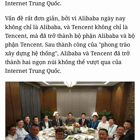
Internet Trung Quốc.
Vấn đề rất đơn giản, bởi vì Alibaba ngày nay
không chỉ là Alibaba, và Tencent không chỉ là
Tencent, mà đã trở thành bộ phận Alibaba và bộ
phận Tencent. Sau thành công của "phong trào
xây dựng hệ thống", Alibaba và Tencent đã trở
thành hai ngọn núi không thể vượt qua của
Internet Trung Quốc.