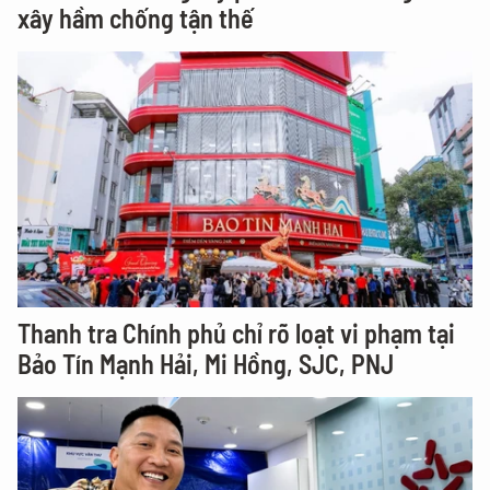
xây hầm chống tận thế
Thanh tra Chính phủ chỉ rõ loạt vi phạm tại
Bảo Tín Mạnh Hải, Mi Hồng, SJC, PNJ