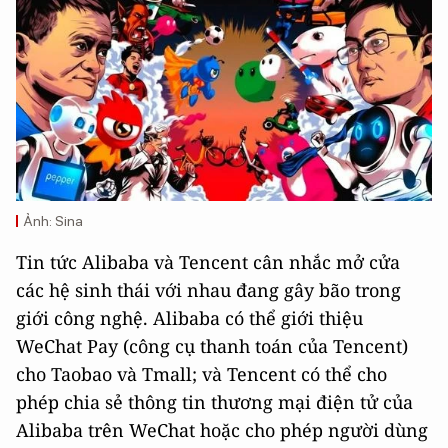
Ảnh: Sina
Tin tức Alibaba và Tencent cân nhắc mở cửa
các hệ sinh thái với nhau đang gây bão trong
giới công nghệ. Alibaba có thể giới thiệu
WeChat Pay (công cụ thanh toán của Tencent)
cho Taobao và Tmall; và Tencent có thể cho
phép chia sẻ thông tin thương mại điện tử của
Alibaba trên WeChat hoặc cho phép người dùng