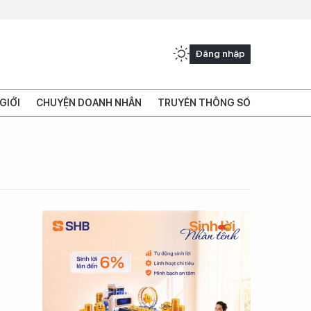
Đăng nhập
GIỚI
CHUYỆN DOANH NHÂN
TRUYỀN THÔNG SỐ