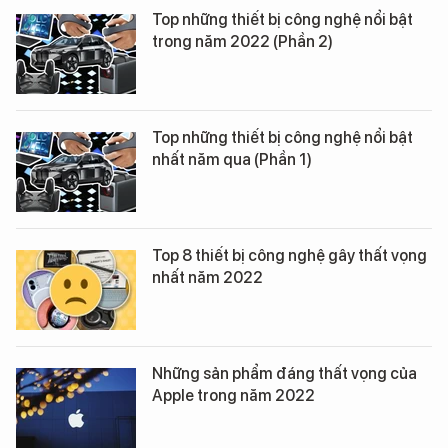
Top những thiết bị công nghệ nổi bật
trong năm 2022 (Phần 2)
Top những thiết bị công nghệ nổi bật
nhất năm qua (Phần 1)
Top 8 thiết bị công nghệ gây thất vọng
nhất năm 2022
Những sản phẩm đáng thất vọng của
Apple trong năm 2022