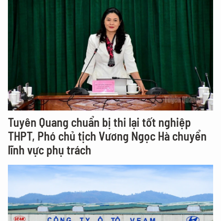
Tuyên Quang chuẩn bị thi lại tốt nghiệp
THPT, Phó chủ tịch Vương Ngọc Hà chuyển
lĩnh vực phụ trách