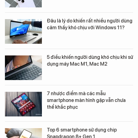
Đâu là lý do khiến rất nhiều người dùng
cảm thấy khó chịu với Windows 11?
5 điều khiến người dùng khó chịu khi sử
dụng máy Mac M1, Mac M2
7 nhược điểm mà các mẫu
smartphone màn hình gập vẫn chưa
thể khắc phục
Top 6 smartphone sử dụng chip
Snapdragon 8+ Gen 1