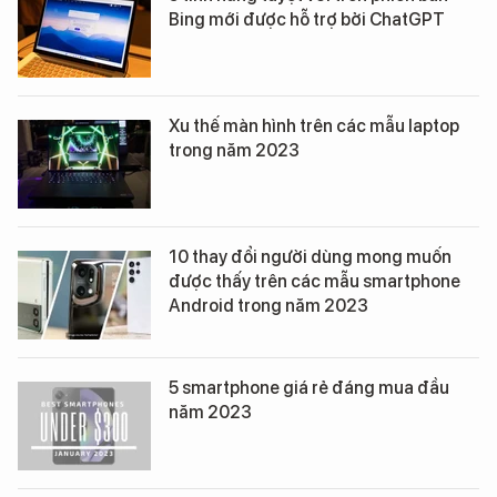
Bing mới được hỗ trợ bởi ChatGPT
Xu thế màn hình trên các mẫu laptop
trong năm 2023
10 thay đổi người dùng mong muốn
được thấy trên các mẫu smartphone
Android trong năm 2023
5 smartphone giá rẻ đáng mua đầu
năm 2023