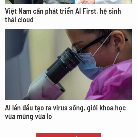
Việt Nam cần phát triển AI First, hệ sinh
thái cloud
AI lần đầu tạo ra virus sống, giới khoa học
vừa mừng vừa lo