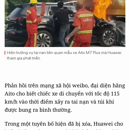
Hiện trường vụ tai nạn liên quan mẫu xe Aito M7 Plus mà Huawei
tham gia phát triển.
Phản hồi trên mạng xã hội weibo, đại diện hãng
Aito cho biết chiếc xe di chuyển với tốc độ 115
km/h vào thời điểm xảy ra tai nạn và túi khí
được bung ra bình thường.
Trong một tuyên bố hiện đã bị xóa, Huawei cho