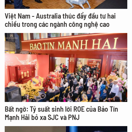
Việt Nam - Australia thúc đẩy đầu tư hai
chiều trong các ngành công nghệ cao
Bất ngờ: Tỷ suất sinh lời ROE của Bảo Tín
Mạnh Hải bỏ xa SJC và PNJ