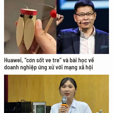
Huawei, “cơn sốt ve tre” và bài học về
doanh nghiệp ứng xử với mạng xã hội