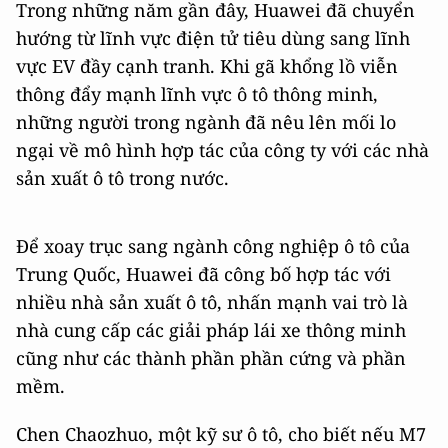
Trong những năm gần đây, Huawei đã chuyển
hướng từ lĩnh vực điện tử tiêu dùng sang lĩnh
vực EV đầy cạnh tranh. Khi gã khổng lồ viễn
thông đẩy mạnh lĩnh vực ô tô thông minh,
những người trong ngành đã nêu lên mối lo
ngại về mô hình hợp tác của công ty với các nhà
sản xuất ô tô trong nước.
Để xoay trục sang ngành công nghiệp ô tô của
Trung Quốc, Huawei đã công bố hợp tác với
nhiều nhà sản xuất ô tô, nhấn mạnh vai trò là
nhà cung cấp các giải pháp lái xe thông minh
cũng như các thành phần phần cứng và phần
mềm.
Chen Chaozhuo, một kỹ sư ô tô, cho biết nếu M7