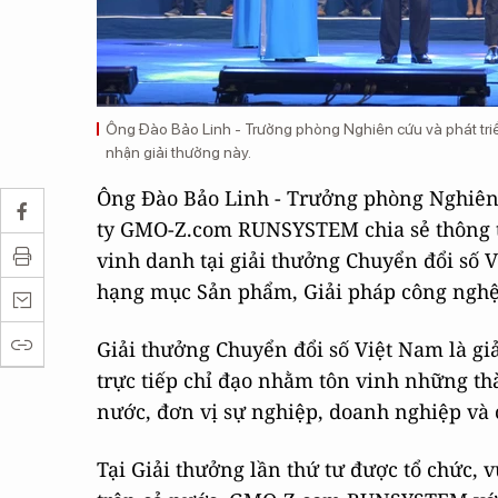
Ông Đào Bảo Linh - Trưởng phòng Nghiên cứu và phát tr
nhận giải thưởng này.
Ông Đào Bảo Linh - Trưởng phòng Nghiên 
ty GMO-Z.com RUNSYSTEM chia sẻ thông t
vinh danh tại giải thưởng Chuyển đổi số 
hạng mục Sản phẩm, Giải pháp công nghệ 
Giải thưởng Chuyển đổi số Việt Nam là gi
trực tiếp chỉ đạo nhằm tôn vinh những th
nước, đơn vị sự nghiệp, doanh nghiệp và 
Tại Giải thưởng lần thứ tư được tổ chức,