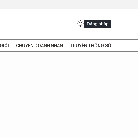
Đăng nhập
GIỚI
CHUYỆN DOANH NHÂN
TRUYỀN THÔNG SỐ