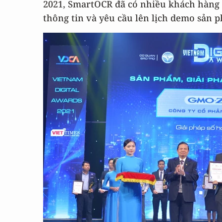
2021, SmartOCR đã có nhiều khách hàng t
thông tin và yêu cầu lên lịch demo sản 