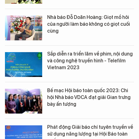
Nhà báo Đỗ Doãn Hoàng: Giọt mồ hôi
của người làm báo không có giọt cuối
cùng
Sắp diễn ra triển lãm về phim, nội dung
và công nghệ truyền hình - Telefilm
Vietnam 2023
Bế mạc Hội báo toàn quốc 2023: Chi
hội Nhà báo VDCA đạt giải Gian trưng
bày ấn tượng
Phát động Giải báo chí tuyên truyền về
sử dụng năng lượng tại Hội Báo toàn