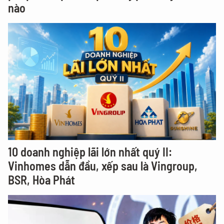
nào
10 doanh nghiệp lãi lớn nhất quý II:
Vinhomes dẫn đầu, xếp sau là Vingroup,
BSR, Hòa Phát