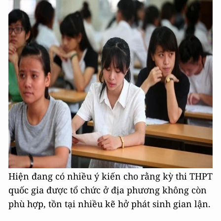
Hiện đang có nhiều ý kiến cho rằng kỳ thi THPT
quốc gia được tổ chức ở địa phương không còn
phù hợp, tồn tại nhiều kẽ hở phát sinh gian lận.