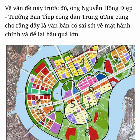
Về vấn đề này trước đó, ông Nguyễn Hồng Điệp
- Trưởng Ban Tiếp công dân Trung ương cũng
cho rằng đây là văn bản có sai sót về mặt hành
chính và để lại hậu quả lớn.