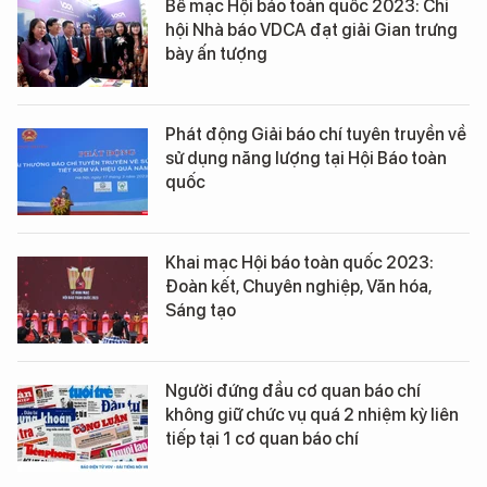
Bế mạc Hội báo toàn quốc 2023: Chi
hội Nhà báo VDCA đạt giải Gian trưng
bày ấn tượng
Phát động Giải báo chí tuyên truyền về
sử dụng năng lượng tại Hội Báo toàn
quốc
Khai mạc Hội báo toàn quốc 2023:
Đoàn kết, Chuyên nghiệp, Văn hóa,
Sáng tạo
Người đứng đầu cơ quan báo chí
không giữ chức vụ quá 2 nhiệm kỳ liên
tiếp tại 1 cơ quan báo chí