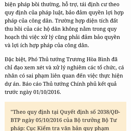
biện pháp bồi thường, hỗ trợ, tái định cư theo
quy định của pháp luật, bảo đảm quyền lợi hợp
pháp của công dân. Trường hợp diện tích đất
thu hồi của các hộ dân không nằm trong quy
hoạch thì việc xử lý cũng phải đảm bảo quyền
và lợi ích hợp pháp của công dân.
Đặc biệt, Phó Thủ tướng Trương Hòa Bình đã
chỉ đạo xem xét và xử lý nghiêm các tổ chức, cá
nhân có sai phạm liên quan đến việc thực hiện
dự án. Báo cáo Thủ tướng Chính phủ kết quả
trước ngày 01/10/2016.
"Theo quy định tại Quyết định số 2038/QĐ-
BTP ngày 05/10/2016 của Bộ trưởng Bộ Tư
pháp: Cục Kiểm tra văn bản quy phạm