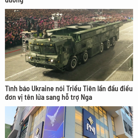
Tình báo Ukraine nói Triều Tiên lần đầu điều
đơn vị tên lửa sang hỗ trợ Nga