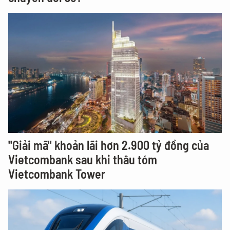
"Giải mã" khoản lãi hơn 2.900 tỷ đồng của
Vietcombank sau khi thâu tóm
Vietcombank Tower