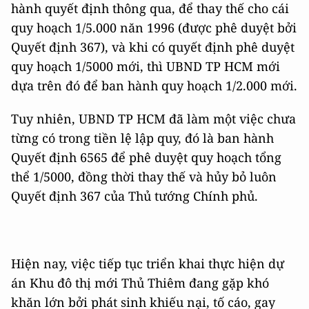
hành quyết định thông qua, để thay thế cho cái
quy hoạch 1/5.000 năn 1996 (được phê duyệt bởi
Quyết định 367), và khi có quyết định phê duyệt
quy hoạch 1/5000 mới, thì UBND TP HCM mới
dựa trên đó để ban hành quy hoạch 1/2.000 mới.
Tuy nhiên, UBND TP HCM đã làm một việc chưa
từng có trong tiền lệ lập quy, đó là ban hành
Quyết định 6565 để phê duyệt quy hoạch tổng
thể 1/5000, đồng thời thay thế và hủy bỏ luôn
Quyết định 367 của Thủ tướng Chính phủ.
Hiện nay, việc tiếp tục triển khai thực hiện dự
án Khu đô thị mới Thủ Thiêm đang gặp khó
khăn lớn bởi phát sinh khiếu nại, tố cáo, gay