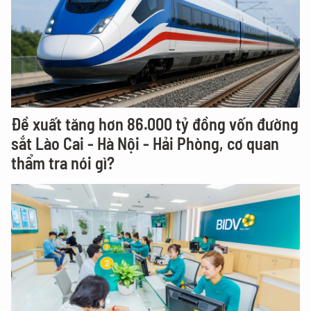
Đề xuất tăng hơn 86.000 tỷ đồng vốn đường
sắt Lào Cai - Hà Nội - Hải Phòng, cơ quan
thẩm tra nói gì?